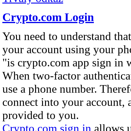
Crypto.com Login
You need to understand that i
your account using your ph
"is crypto.com app sign in 
When two-factor authenticat
use a phone number. Theref
connect into your account, 
provided to you.
Crypto.com sign in
allows us