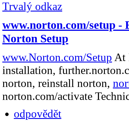
Trvalý odkaz
www.norton.com/setup - 
Norton Setup
www.Norton.com/Setup
At 
installation, further.norton.
norton, reinstall norton,
nor
norton.com/activate Techni
odpovědět