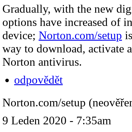
Gradually, with the new dig
options have increased of i
device;
Norton.com/setup
is
way to download, activate a
Norton antivirus.
odpovědět
Norton.com/setup (neověře
9 Leden 2020 - 7:35am