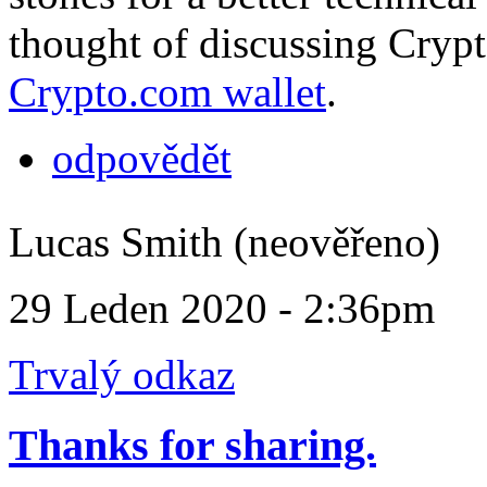
thought of discussing Cryp
Crypto.com wallet
.
odpovědět
Lucas Smith (neověřeno)
29 Leden 2020 - 2:36pm
Trvalý odkaz
Thanks for sharing.