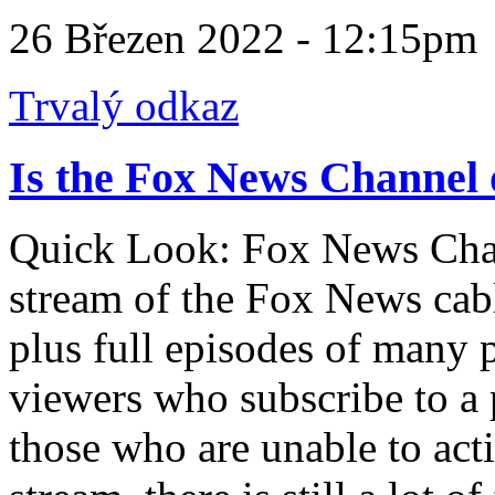
26 Březen 2022 - 12:15pm
Trvalý odkaz
Is the Fox News Channel 
Quick Look: Fox News Chan
stream of the Fox News cabl
plus full episodes of many
viewers who subscribe to a 
those who are unable to act