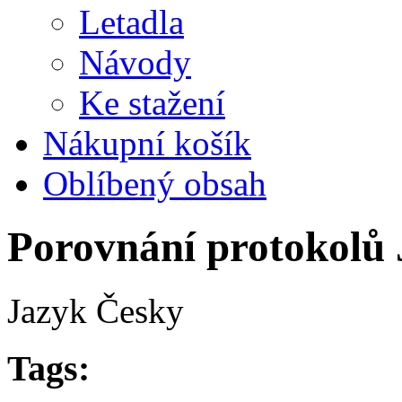
Letadla
Návody
Ke stažení
Nákupní košík
Oblíbený obsah
Porovnání protokolů
Jazyk
Česky
Tags: