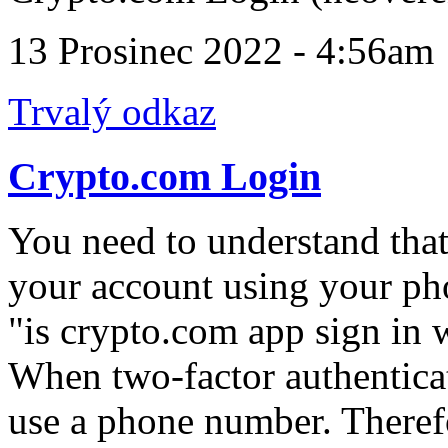
13 Prosinec 2022 - 4:56am
Trvalý odkaz
Crypto.com Login
You need to understand that i
your account using your ph
"is crypto.com app sign in 
When two-factor authenticat
use a phone number. Theref