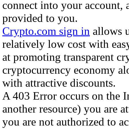
connect into your account, 
provided to you.
Crypto.com sign in
allows us
relatively low cost with ea
at promoting transparent cr
cryptocurrency economy alo
with attractive discounts.
A 403 Error occurs on the I
another resource) you are at
you are not authorized to ac