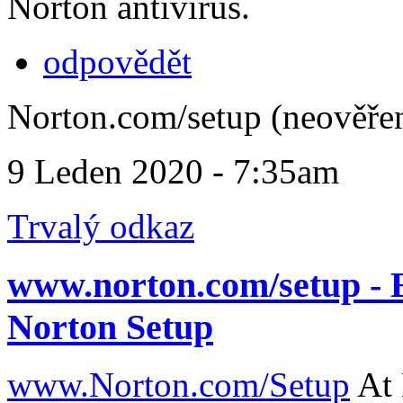
Norton antivirus.
odpovědět
Norton.com/setup (neověře
9 Leden 2020 - 7:35am
Trvalý odkaz
www.norton.com/setup - 
Norton Setup
www.Norton.com/Setup
At 