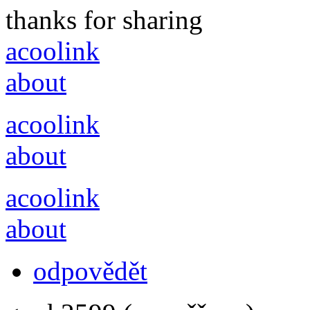
thanks for sharing
acoolink
about
acoolink
about
acoolink
about
odpovědět