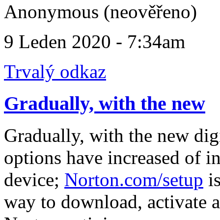
Anonymous (neověřeno)
9 Leden 2020 - 7:34am
Trvalý odkaz
Gradually, with the new
Gradually, with the new dig
options have increased of i
device;
Norton.com/setup
is
way to download, activate a