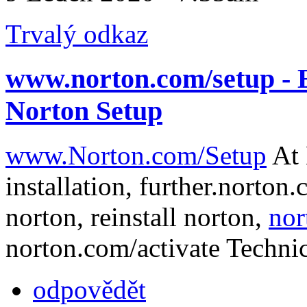
Trvalý odkaz
www.norton.com/setup - 
Norton Setup
www.Norton.com/Setup
At 
installation, further.norton.
norton, reinstall norton,
nor
norton.com/activate Techni
odpovědět