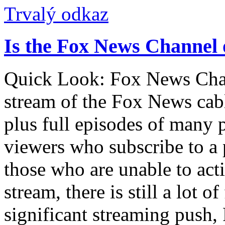
Trvalý odkaz
Is the Fox News Channel 
Quick Look: Fox News Chan
stream of the Fox News cabl
plus full episodes of many
viewers who subscribe to a 
those who are unable to act
stream, there is still a lot o
significant streaming push,