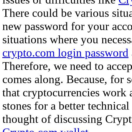
There could be various situ
new password for your acc
situations where you necess
crypto.com login password
Therefore, we need to accep
comes along. Because, for s
that cryptocurrencies work 
stones for a better technica
thought of discussing Cryp