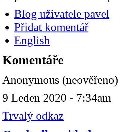
Blog uživatele pavel
Přidat komentář
English
Komentáře
Anonymous (neověřeno)
9 Leden 2020 - 7:34am
Trvalý odkaz