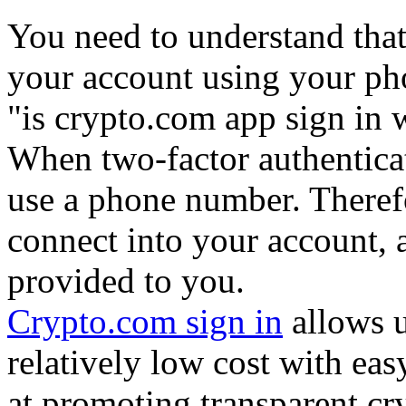
You need to understand that i
your account using your ph
"is crypto.com app sign in 
When two-factor authenticat
use a phone number. Theref
connect into your account, 
provided to you.
Crypto.com sign in
allows us
relatively low cost with ea
at promoting transparent cr