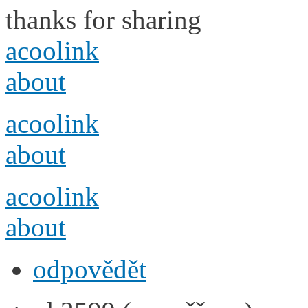
thanks for sharing
acoolink
about
acoolink
about
acoolink
about
odpovědět