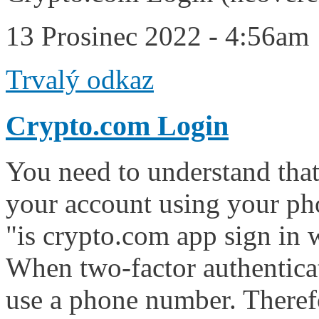
13 Prosinec 2022 - 4:56am
Trvalý odkaz
Crypto.com Login
You need to understand that i
your account using your ph
"is crypto.com app sign in 
When two-factor authenticat
use a phone number. Theref