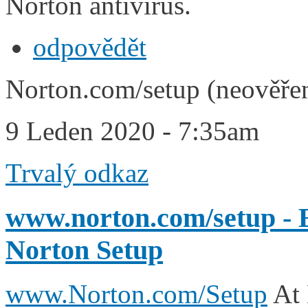
Norton antivirus.
odpovědět
Norton.com/setup (neověře
9 Leden 2020 - 7:35am
Trvalý odkaz
www.norton.com/setup - 
Norton Setup
www.Norton.com/Setup
At 