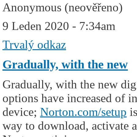
Anonymous (neověřeno)
9 Leden 2020 - 7:34am
Trvalý odkaz
Gradually, with the new
Gradually, with the new dig
options have increased of i
device;
Norton.com/setup
is
way to download, activate a