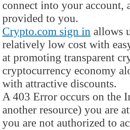
connect into your account, 
provided to you.
Crypto.com sign in
allows us
relatively low cost with ea
at promoting transparent cr
cryptocurrency economy alo
with attractive discounts.
A 403 Error occurs on the I
another resource) you are at
you are not authorized to ac