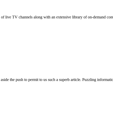
ge of live TV channels along with an extensive library of on-demand con
aside the push to permit to us such a superb article. Puzzling informat