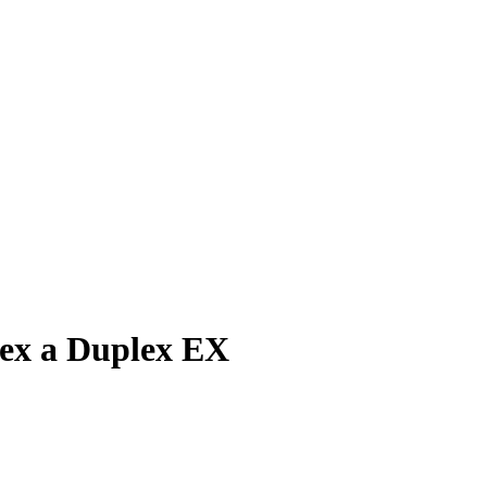
ex a Duplex EX