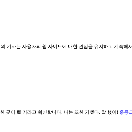
형의 기사는 사용자의 웹 사이트에 대한 관심을 유지하고 계속해서
한 곳이 될 거라고 확신합니다. 나는 또한 기뻤다. 잘 했어!
홍콩