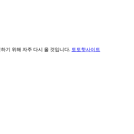
인하기 위해 자주 다시 올 것입니다.
토토핫사이트