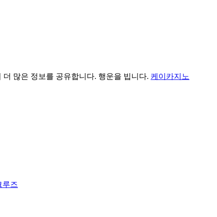
 더 많은 정보를 공유합니다. 행운을 빕니다.
케이카지노
크루즈