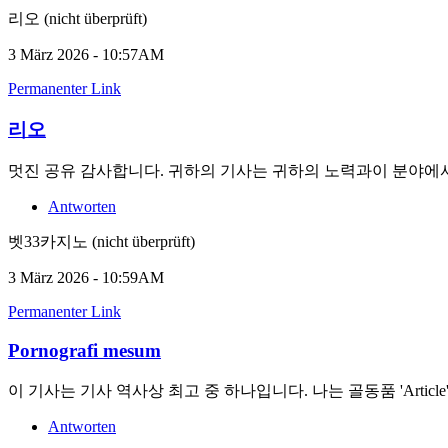
리오 (nicht überprüft)
3 März 2026 - 10:57AM
Permanenter Link
리오
멋진 공유 감사합니다. 귀하의 기사는 귀하의 노력과이 분야에서
Antworten
벳33카지노 (nicht überprüft)
3 März 2026 - 10:59AM
Permanenter Link
Pornografi mesum
이 기사는 기사 역사상 최고 중 하나입니다. 나는 골동품 'Art
Antworten