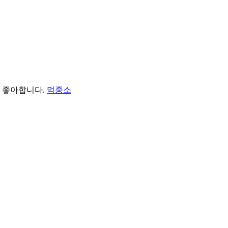
을 좋아합니다.
먹중소