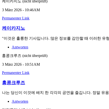
케이카지노 (nicht überprüft)
3 März 2026 - 10:46AM
Permanenter Link
케이카지노
"이것은 훌륭한 기사입니다. 많은 정보를 감안할 때 이러한 유
Antworten
홍콩크루즈 (nicht überprüft)
3 März 2026 - 10:51AM
Permanenter Link
홍콩크루즈
나는 당신이 이것에 배치 한 각각의 공연을 즐깁니다. 정말 유용
Antworten