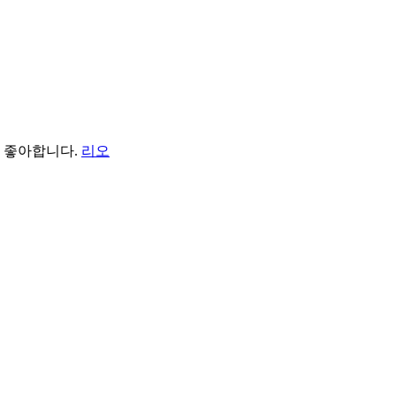
을 좋아합니다.
리오