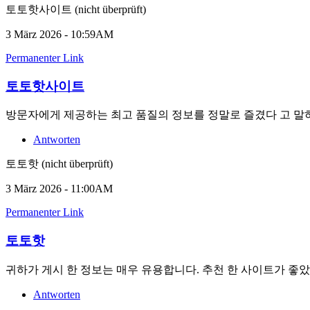
토토핫사이트 (nicht überprüft)
3 März 2026 - 10:59AM
Permanenter Link
토토핫사이트
방문자에게 제공하는 최고 품질의 정보를 정말로 즐겼다 ​​고 말
Antworten
토토핫 (nicht überprüft)
3 März 2026 - 11:00AM
Permanenter Link
토토핫
귀하가 게시 한 정보는 매우 유용합니다. 추천 한 사이트가 좋
Antworten