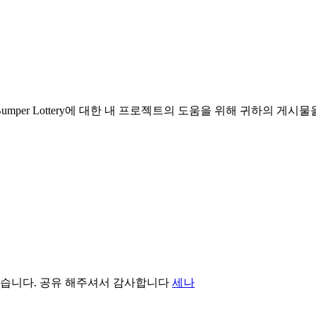
Bumper Lottery에 대한 내 프로젝트의 도움을 위해 귀하의 
았습니다. 공유 해주셔서 감사합니다
세나