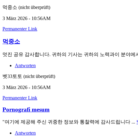
먹중소 (nicht überprüft)
3 März 2026 - 10:56AM
Permanenter Link
먹중소
멋진 공유 감사합니다. 귀하의 기사는 귀하의 노력과이 분야에서
Antworten
벳33토토 (nicht überprüft)
3 März 2026 - 10:56AM
Permanenter Link
Pornografi mesum
"여기에 제공해 주신 귀중한 정보와 통찰력에 감사드립니다 ...
Antworten