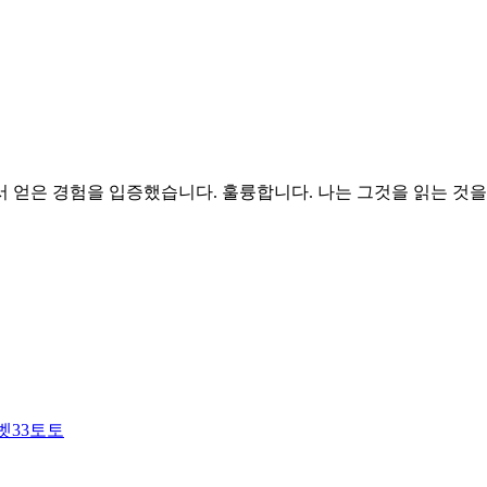
 얻은 경험을 입증했습니다. 훌륭합니다. 나는 그것을 읽는 것
벳33토토