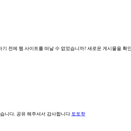
하기 전에 웹 사이트를 떠날 수 없었습니까? 새로운 게시물을 확
았습니다. 공유 해주셔서 감사합니다
토토핫