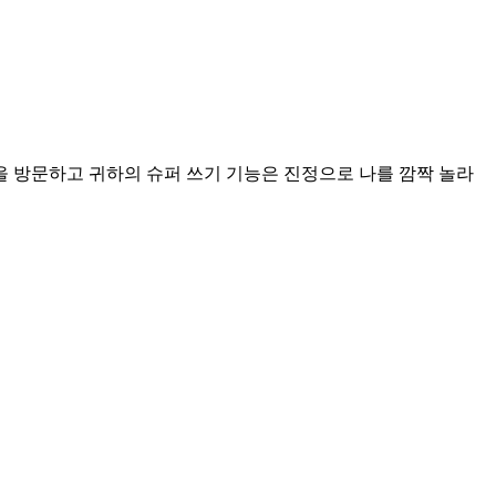
게시물을 방문하고 귀하의 슈퍼 쓰기 기능은 진정으로 나를 깜짝 놀라