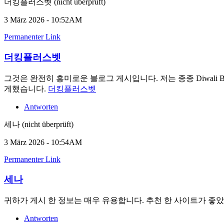
더킹플러스벳 (nicht überprüft)
3 März 2026 - 10:52AM
Permanenter Link
더킹플러스벳
그것은 완전히 흥미로운 블로그 게시입니다. 저는 종종 Diwali 
게했습니다.
더킹플러스벳
Antworten
세나 (nicht überprüft)
3 März 2026 - 10:54AM
Permanenter Link
세나
귀하가 게시 한 정보는 매우 유용합니다. 추천 한 사이트가 좋
Antworten