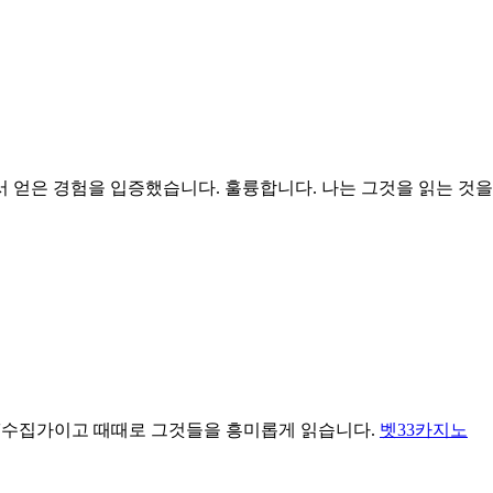
 얻은 경험을 입증했습니다. 훌륭합니다. 나는 그것을 읽는 것
icle'수집가이고 때때로 그것들을 흥미롭게 읽습니다.
벳33카지노