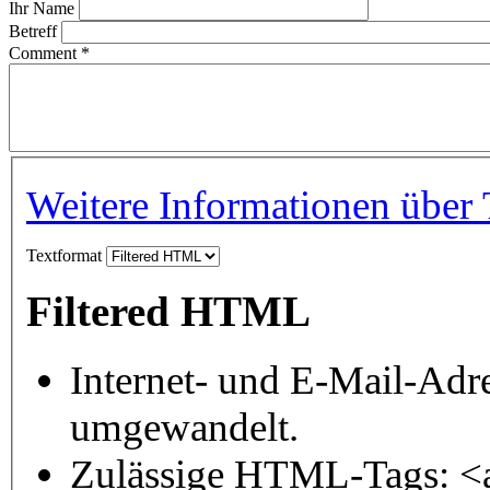
Ihr Name
Betreff
Comment
*
Weitere Informationen über 
Textformat
Filtered HTML
Internet- und E-Mail-Adr
umgewandelt.
Zulässige HTML-Tags: <