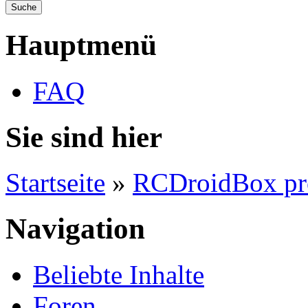
Hauptmenü
FAQ
Sie sind hier
Startseite
»
RCDroidBox pr
Navigation
Beliebte Inhalte
Foren