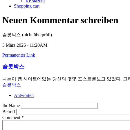
Ke stažení
Shopping cart
Neuen Kommentar schreiben
슬롯박스 (nicht überprüft)
3 März 2026 - 11:20AM
Permanenter Link
슬롯박스
나는이 웹 사이트에있는 당신의 몇몇 포스트를보고 있었다. 그리
슬롯박스
Antworten
Ihr Name
Betreff
Comment
*