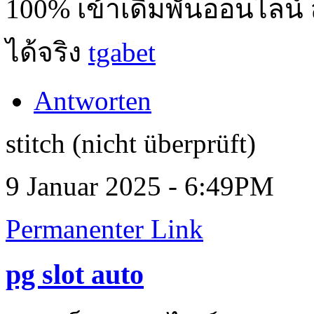
100% เข้าเดิมพันออนไลน์ 
ได้จริง
tgabet
Antworten
stitch (nicht überprüft)
9 Januar 2025 - 6:49PM
Permanenter Link
pg slot auto