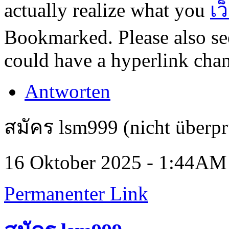
actually realize what you
เว
Bookmarked. Please also se
could have a hyperlink chan
Antworten
สมัคร lsm999 (nicht überpr
16 Oktober 2025 - 1:44AM
Permanenter Link