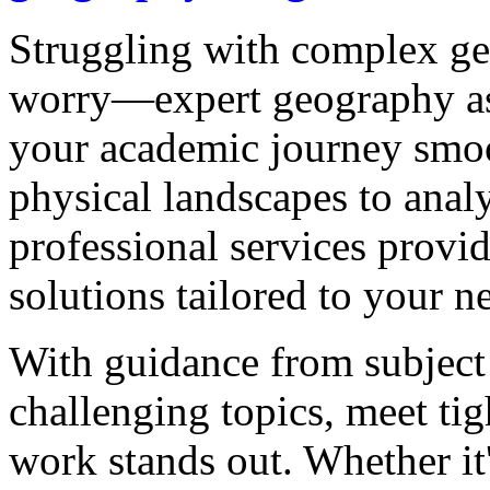
Struggling with complex g
worry—expert geography as
your academic journey smo
physical landscapes to ana
professional services provi
solutions tailored to your n
With guidance from subject 
challenging topics, meet ti
work stands out. Whether it