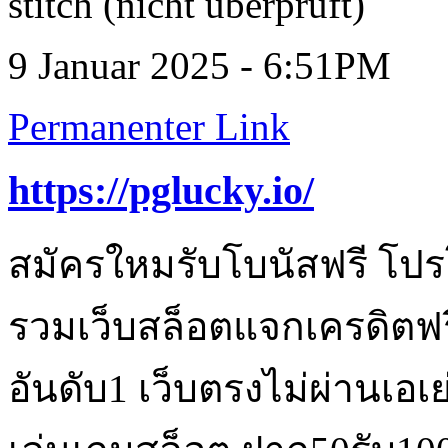
stitch (nicht überprüft)
9 Januar 2025 - 6:51PM
Permanenter Link
https://pglucky.io/
สมัครใหมรับโบนัสฟรี โปรโ
รวมเว็บสล็อตแจกเครดิตฟรี
อันดับ1 เว็บตรงไม่ผ่านเอเย