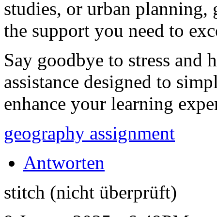
studies, or urban planning,
the support you need to exc
Say goodbye to stress and he
assistance designed to simp
enhance your learning expe
geography assignment
Antworten
stitch (nicht überprüft)