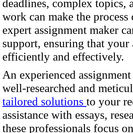
deadlines, complex topics, a
work can make the process 
expert assignment maker ca
support, ensuring that your
efficiently and effectively.
An experienced assignment m
well-researched and meticu
tailored solutions
to your r
assistance with essays, resea
these professionals focus o