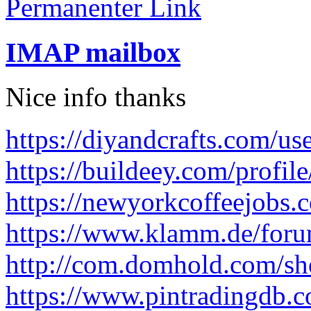
Permanenter Link
IMAP mailbox
Nice info thanks
https://diyandcrafts.com/us
https://buildeey.com/profil
https://newyorkcoffeejobs.
https://www.klamm.de/for
http://com.domhold.com/s
https://www.pintradingdb