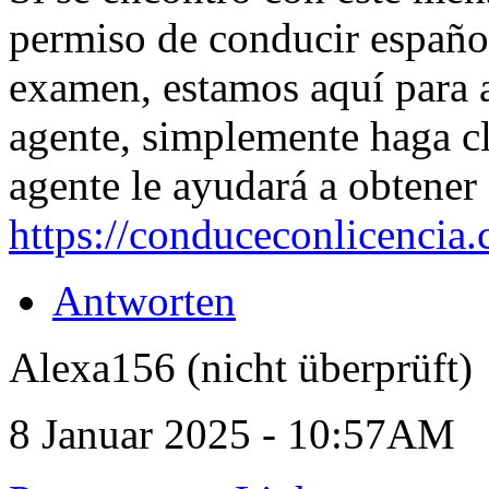
permiso de conducir español 
examen, estamos aquí para 
agente, simplemente haga cl
agente le ayudará a obtener
https://conduceconlicencia
Antworten
Alexa156 (nicht überprüft)
8 Januar 2025 - 10:57AM