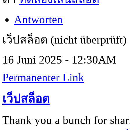
Antworten
เว็ปสล็อต (nicht überprüft)
16 Juni 2025 - 12:30AM
Permanenter Link
เว็ปสล็อต
Thank you a bunch for shari