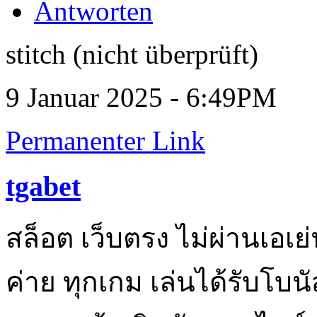
Antworten
stitch (nicht überprüft)
9 Januar 2025 - 6:49PM
Permanenter Link
tgabet
สล็อต เว็บตรง ไม่ผ่านเอเย
ค่าย ทุกเกม เล่นได้รับโบน