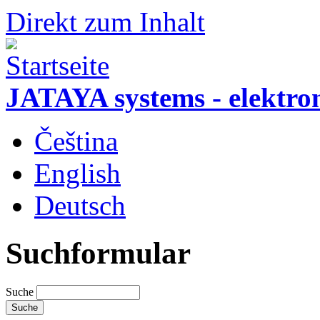
Direkt zum Inhalt
JATAYA systems - elektro
Čeština
English
Deutsch
Suchformular
Suche