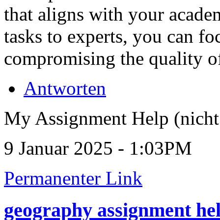
that aligns with your acade
tasks to experts, you can fo
compromising the quality o
Antworten
My Assignment Help (nicht 
9 Januar 2025 - 1:03PM
Permanenter Link
geography assignment he