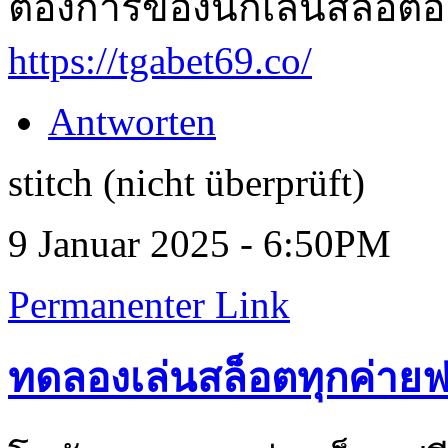
ต้องการของนักเล่นสล็อตอ
https://tgabet69.co/
Antworten
stitch (nicht überprüft)
9 Januar 2025 - 6:50PM
Permanenter Link
ทดลองเล่นสล็อตทุกค่ายฟ