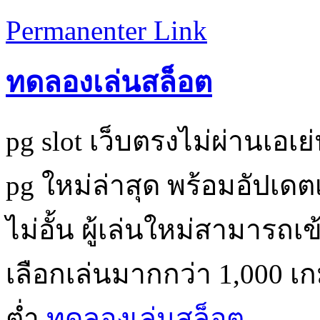
Permanenter Link
ทดลองเล่นสล็อต
pg slot เว็บตรงไม่ผ่านเอเย
pg ใหม่ล่าสุด พร้อมอัปเด
ไม่อั้น ผู้เล่นใหม่สามารถเ
เลือกเล่นมากกว่า 1,000 เก
ต่ำ
ทดลองเล่นสล็อต