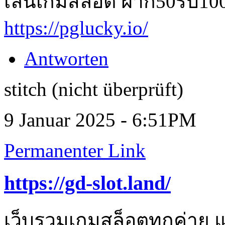
เล่นเกมสล็อต ฝาก50รับ100 
https://pglucky.io/
Antworten
stitch (nicht überprüft)
9 Januar 2025 - 6:51PM
Permanenter Link
https://gd-slot.land/
เว็บรวมเกมสล็อตทุกค่าย แ