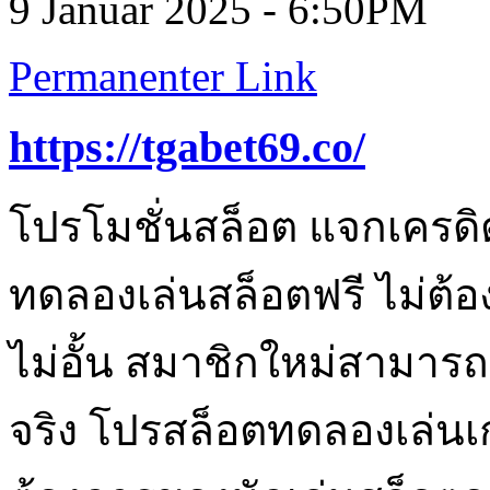
9 Januar 2025 - 6:50PM
Permanenter Link
https://tgabet69.co/
โปรโมชั่นสล็อต แจกเครดิต
ทดลองเล่นสล็อตฟรี ไม่ต้อ
ไม่อั้น สมาชิกใหม่สามารถ
จริง โปรสล็อตทดลองเล่นเ