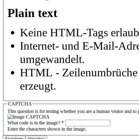
Plain text
Keine HTML-Tags erlaub
Internet- und E-Mail-Adr
umgewandelt.
HTML - Zeilenumbrüche 
erzeugt.
CAPTCHA
This question is for testing whether you are a human visitor and t
What code is in the image?
*
Enter the characters shown in the image.