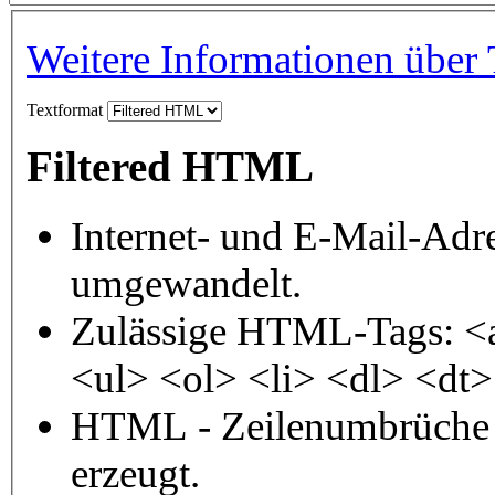
Weitere Informationen über 
Textformat
Filtered HTML
Internet- und E-Mail-Adr
umgewandelt.
Zulässige HTML-Tags: <
<ul> <ol> <li> <dl> <dt
HTML - Zeilenumbrüche 
erzeugt.