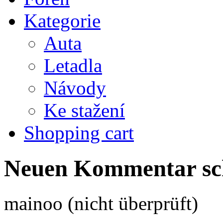
Kategorie
Auta
Letadla
Návody
Ke stažení
Shopping cart
Neuen Kommentar sc
mainoo (nicht überprüft)