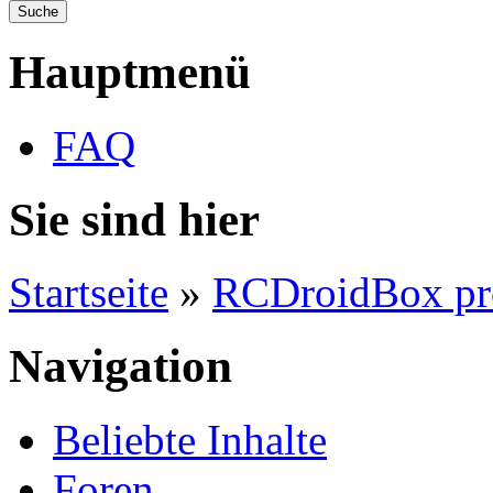
Hauptmenü
FAQ
Sie sind hier
Startseite
»
RCDroidBox pr
Navigation
Beliebte Inhalte
Foren