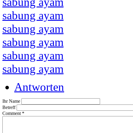
sabung ayam
sabung ayam
sabung ayam
sabung ayam
sabung ayam
sabung ayam
Antworten
Ihr Name
Betreff
Comment
*