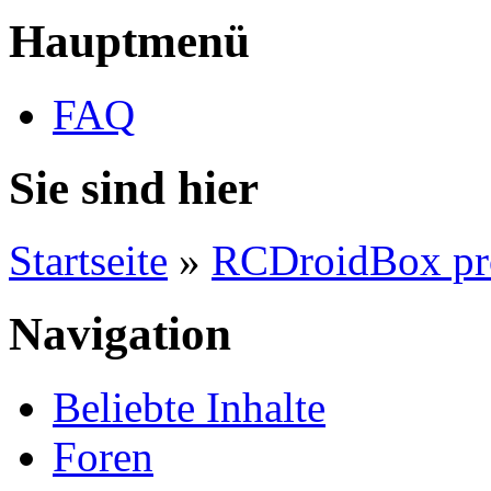
Hauptmenü
FAQ
Sie sind hier
Startseite
»
RCDroidBox pr
Navigation
Beliebte Inhalte
Foren