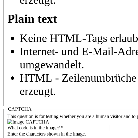
Plain text
Keine HTML-Tags erlaub
Internet- und E-Mail-Adr
umgewandelt.
HTML - Zeilenumbrüche 
erzeugt.
CAPTCHA
This question is for testing whether you are a human visitor and t
What code is in the image?
*
Enter the characters shown in the image.