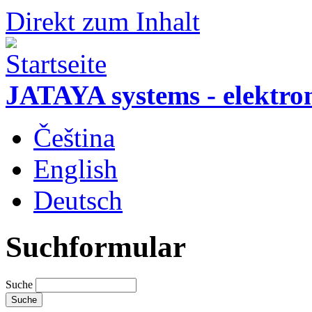
Direkt zum Inhalt
JATAYA systems - elektro
Čeština
English
Deutsch
Suchformular
Suche