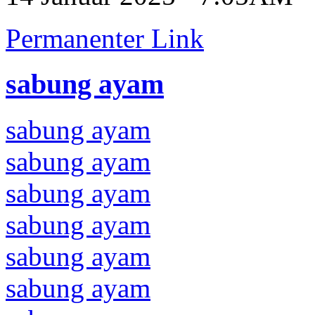
Permanenter Link
sabung ayam
sabung ayam
sabung ayam
sabung ayam
sabung ayam
sabung ayam
sabung ayam