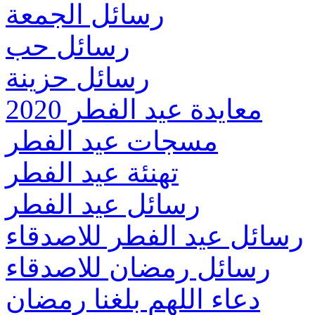
رسائل الجمعة
رسائل حب
رسائل حزينة
معايدة عيد الفطر 2020
مسجات عيد الفطر
تهنئة عيد الفطر
رسائل عيد الفطر
رسائل عيد الفطر للاصدقاء
رسائل رمضان للاصدقاء
دعاء اللهم بلغنا رمضان