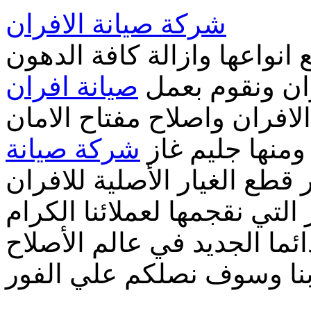
شركة صيانة الافران
 انواعها وازالة كافة الدهون
ران ونقوم بعمل
صيانة افران
لافران واصلاح مفتاح الامان
 ومنها جليم غاز
شركة صيانة
طع الغيار الأصلية للافران
ائما الجديد في عالم الأصلاح