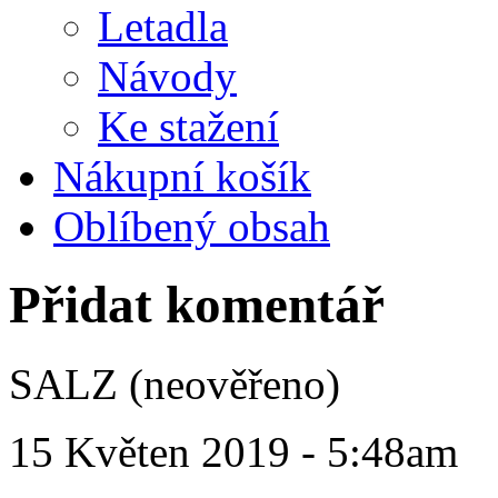
Letadla
Návody
Ke stažení
Nákupní košík
Oblíbený obsah
Přidat komentář
SALZ (neověřeno)
15 Květen 2019 - 5:48am