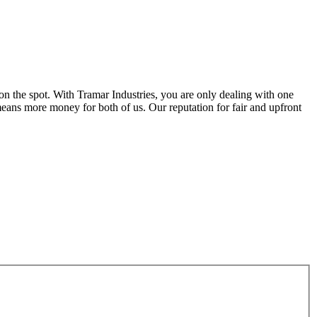
n the spot. With Tramar Industries, you are only dealing with one
eans more money for both of us. Our reputation for fair and upfront