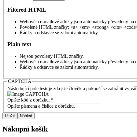
Filtered HTML
Webové a e-mailové adresy jsou automaticky převedeny na 
Povolené HTML značky: <a> <em> <strong> <cite> <code>
Řádky a odstavce se zalomí automaticky.
Plain text
Nejsou povoleny HTML značky.
Webové a e-mailové adresy jsou automaticky převedeny na 
Řádky a odstavce se zalomí automaticky.
CAPTCHA
Následující pole testuje zda jste člověk a pokouší se zabránit vytvá
Opište kód z obrázku.
*
Opište písmena a číslice z obrázku.
Nákupní košík