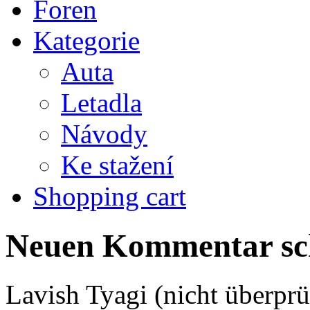
Foren
Kategorie
Auta
Letadla
Návody
Ke stažení
Shopping cart
Neuen Kommentar sc
Lavish Tyagi (nicht überprü