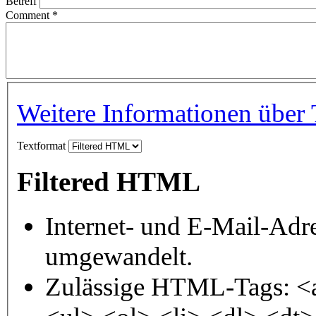
Betreff
Comment
*
Weitere Informationen über 
Textformat
Filtered HTML
Internet- und E-Mail-Adr
umgewandelt.
Zulässige HTML-Tags: <