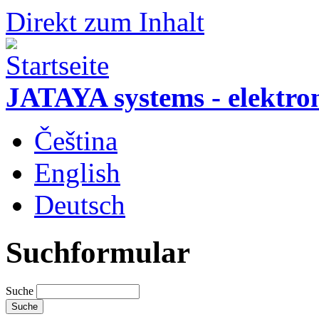
Direkt zum Inhalt
JATAYA systems - elektro
Čeština
English
Deutsch
Suchformular
Suche