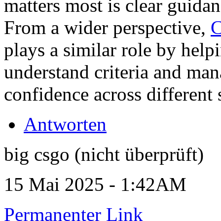
matters most is clear guida
From a wider perspective,
C
plays a similar role by help
understand criteria and ma
confidence across different
Antworten
big csgo (nicht überprüft)
15 Mai 2025 - 1:42AM
Permanenter Link