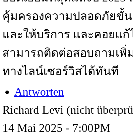
คุ้มครองความปลอดภัยขั้นส
และให้บริการ และคอยแก้ไ
สามารถติดต่อสอบถามเพิ่มเต
ทางไลน์เซอร์วิสได้ทันที
Antworten
Richard Levi (nicht überprü
14 Mai 2025 - 7:00PM