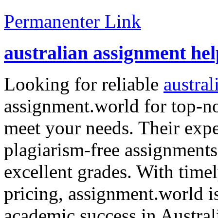
Permanenter Link
australian assignment hel
Looking for reliable
austral
assignment.world for top-no
meet your needs. Their expe
plagiarism-free assignments
excellent grades. With time
pricing, assignment.world is
academic success in Austra