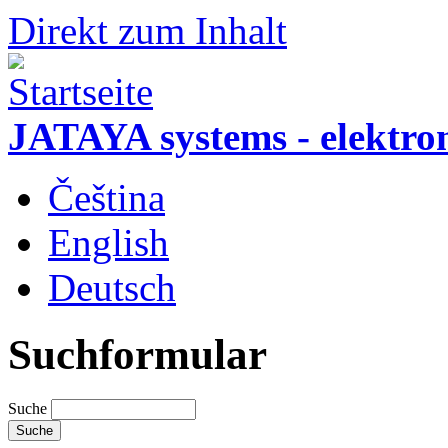
Direkt zum Inhalt
JATAYA systems - elektro
Čeština
English
Deutsch
Suchformular
Suche