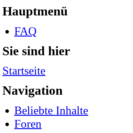
Hauptmenü
FAQ
Sie sind hier
Startseite
Navigation
Beliebte Inhalte
Foren