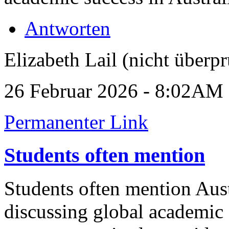
Antworten
Elizabeth Lail (nicht überpr
26 Februar 2026 - 8:02AM
Permanenter Link
Students often mention
Students often mention Aus
discussing global academic