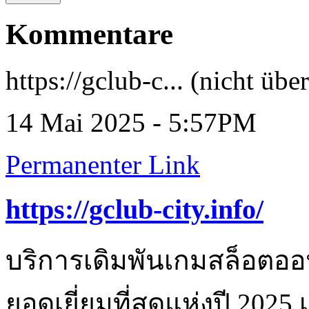
Kommentare
https://gclub-c... (nicht übe
14 Mai 2025 - 5:57PM
Permanenter Link
https://gclub-city.info/
บริการเดิมพันเกมสล็อตอ
ยอดเยี่ยมที่สุดแห่งปี 202