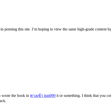
in penning this site. I’m hoping to view the same high-grade content by y
u wrote the book in
ทางเข้า lsm999
it or something. I think that you co
back.