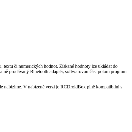
, textu či numerických hodnot. Získané hodnoty lze ukládat do
statně prodávaný Bluetooth adaptér, softwarovou část potom program
e nabízíme. V nabízené verzi je RCDroidBox plně kompatibilní s