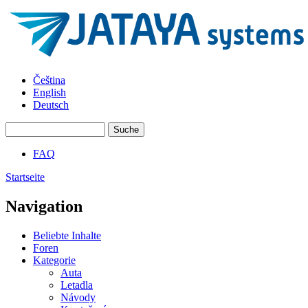
Direkt zum Inhalt
JATAYA
Čeština
systems -
English
elektronika
Deutsch
pro RC
modely
Suche
Suchformular
FAQ
Hauptmenü
Startseite
Sie sind hier
Navigation
Beliebte Inhalte
Foren
Kategorie
Auta
Letadla
Návody