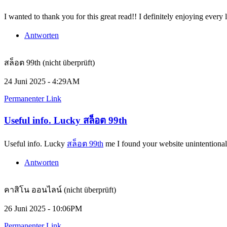
I wanted to thank you for this great read!! I definitely enjoying every li
Antworten
สล็อต 99th (nicht überprüft)
24 Juni 2025 - 4:29AM
Permanenter Link
Useful info. Lucky สล็อต 99th
Useful info. Lucky
สล็อต 99th
me I found your website unintentionall
Antworten
คาสิโน ออนไลน์ (nicht überprüft)
26 Juni 2025 - 10:06PM
Permanenter Link