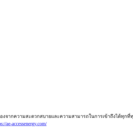
ื่องจากความสะดวกสบายและความสามารถในการเข้าถึงได้ทุกที่ทุกเ
ps://ae-accessenergy.com/