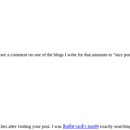
n I see a comment on one of the blogs I write for that amounts to “nice p
ches after visiting your post. I was
ลิงค์ทางเข้า lsm99
exactly searching