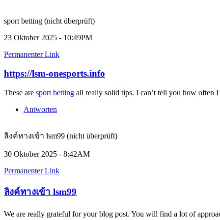
sport betting (nicht überprüft)
23 Oktober 2025 - 10:49PM
Permanenter Link
https://lsm-onesports.info
These are
sport betting
all really solid tips. I can’t tell you how ofte
Antworten
ลิงค์ทางเข้า lsm99 (nicht überprüft)
30 Oktober 2025 - 8:42AM
Permanenter Link
ลิงค์ทางเข้า lsm99
We are really grateful for your blog post. You will find a lot of approa