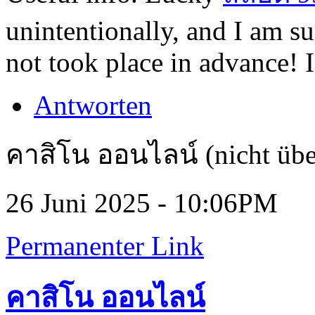
unintentionally, and I am su
not took place in advance! 
Antworten
คาสิโน ออนไลน์ (nicht übe
26 Juni 2025 - 10:06PM
Permanenter Link
คาสิโน ออนไลน์