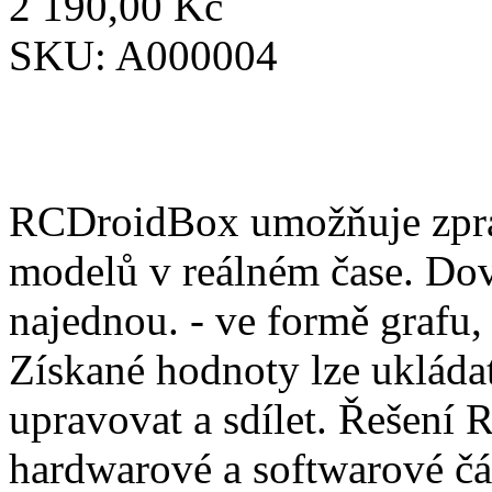
2 190,00 Kč
SKU:
A000004
RCDroidBox umožňuje zprac
modelů v reálném čase. Dov
najednou. - ve formě grafu,
Získané hodnoty lze ukládat
upravovat a sdílet. Řešení
hardwarové a softwarové čá