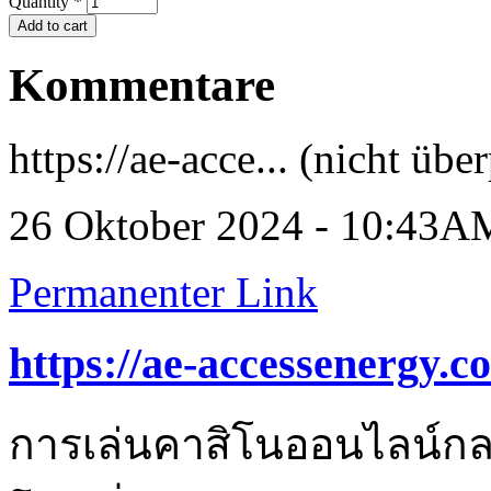
Quantity
*
Kommentare
https://ae-acce... (nicht über
26 Oktober 2024 - 10:43A
Permanenter Link
https://ae-accessenergy.c
การเล่นคาสิโนออนไลน์กลา