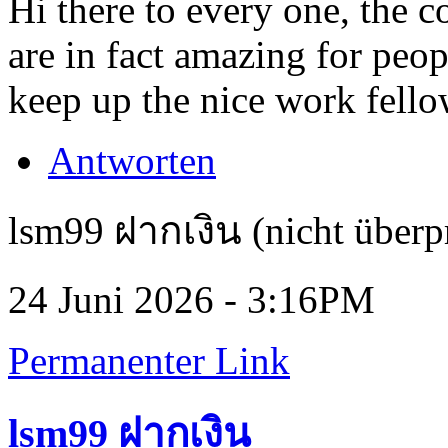
Hi there to every one, the c
are in fact amazing for peo
keep up the nice work fello
Antworten
lsm99 ฝากเงิน (nicht überp
24 Juni 2026 - 3:16PM
Permanenter Link
lsm99 ฝากเงิน