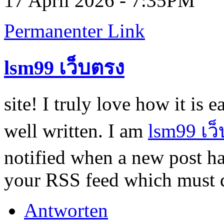
17 April 2026 - 7:35PM
Permanenter Link
lsm99 เว็บตรง
site! I truly love how it is 
well written. I am
lsm99 เว
notified when a new post ha
your RSS feed which must do
Antworten