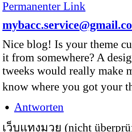
Permanenter Link
mybacc.service@gmail.c
Nice blog! Is your theme 
it from somewhere? A desig
tweeks would really make m
know where you got your th
Antworten
เว็บแทงมวย (nicht überprüf