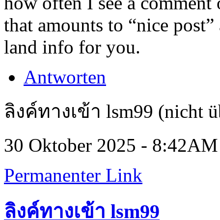
how often I see a comment o
that amounts to “nice post”
land info for you.
Antworten
ลิงค์ทางเข้า lsm99 (nicht ü
30 Oktober 2025 - 8:42AM
Permanenter Link
ลิงค์ทางเข้า lsm99