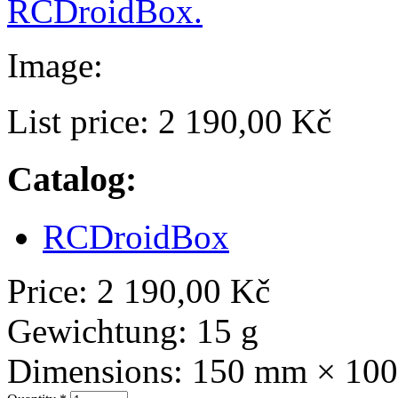
RCDroidBox.
Image:
List price:
2 190,00 Kč
Catalog:
RCDroidBox
Price:
2 190,00 Kč
Gewichtung:
15 g
Dimensions:
150 mm × 10