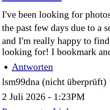
I've been looking for photos
the past few days due to a 
and I'm really happy to find
looking for! I bookmark an
Antworten
lsm99dna (nicht überprüft)
2 Juli 2026 - 1:23PM