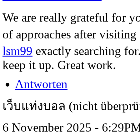
We are really grateful for y
of approaches after visiting
lsm99
exactly searching for
keep it up. Great work.
Antworten
เว็บแท่งบอล (nicht überprü
6 November 2025 - 6:29P