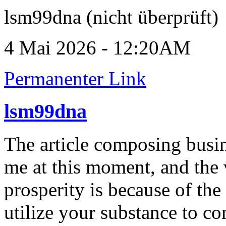
lsm99dna (nicht überprüft)
4 Mai 2026 - 12:20AM
Permanenter Link
lsm99dna
The article composing busin
me at this moment, and the 
prosperity is because of the
utilize your substance to c