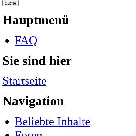
Hauptmenü
FAQ
Sie sind hier
Startseite
Navigation
Beliebte Inhalte
Foren