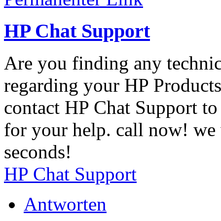
HP Chat Support
Are you finding any technic
regarding your HP Products-
contact HP Chat Support to 
for your help. call now! we
seconds!
HP Chat Support
Antworten