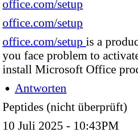
office.com/setup
office.com/setup
office.com/setup
is a produc
you face problem to activa
install Microsoft Office pro
Antworten
Peptides (nicht überprüft)
10 Juli 2025 - 10:43PM