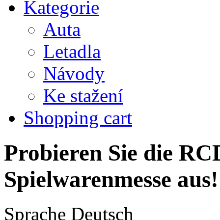
Kategorie
Auta
Letadla
Návody
Ke stažení
Shopping cart
Probieren Sie die RCD
Spielwarenmesse aus!
Sprache
Deutsch