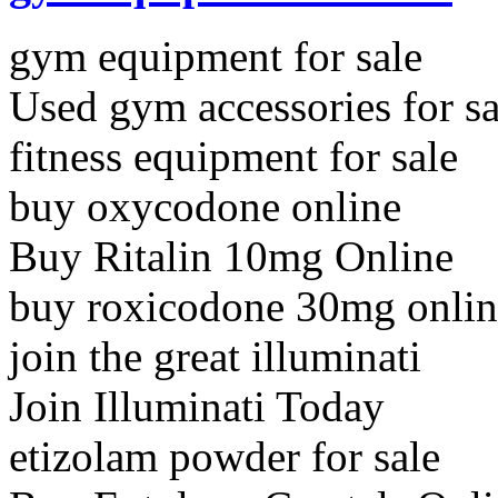
gym equipment for sale
Used gym accessories for sa
fitness equipment for sale
buy oxycodone online
Buy Ritalin 10mg Online
buy roxicodone 30mg onlin
join the great illuminati
Join Illuminati Today
etizolam powder for sale