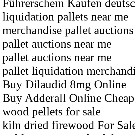
Führerschein Kaufen deuts
liquidation pallets near me
merchandise pallet auctions
pallet auctions near me
pallet auctions near me
pallet liquidation merchand
Buy Dilaudid 8mg Online
Buy Adderall Online Cheap
wood pellets for sale
kiln dried firewood For Sal