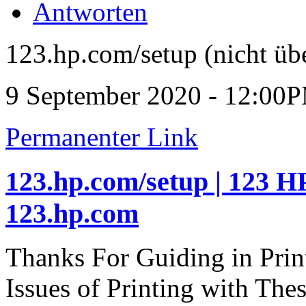
Antworten
123.hp.com/setup (nicht übe
9 September 2020 - 12:00
Permanenter Link
123.hp.com/setup | 123 HP
123.hp.com
Thanks For Guiding in Prin
Issues of Printing with The