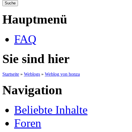
Hauptmenü
FAQ
Sie sind hier
Startseite
»
Weblogs
»
Weblog von honza
Navigation
Beliebte Inhalte
Foren