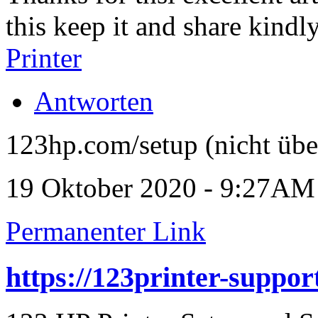
this keep it and share kind
Printer
Antworten
123hp.com/setup (nicht übe
19 Oktober 2020 - 9:27AM
Permanenter Link
https://123printer-support