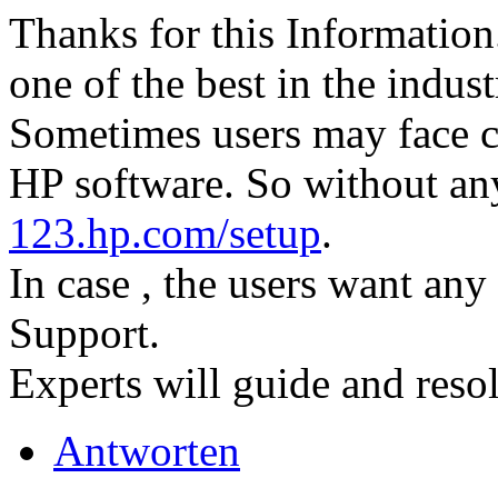
Thanks for this Information
one of the best in the indust
Sometimes users may face co
HP software. So without any 
123.hp.com/setup
.
In case , the users want any
Support.
Experts will guide and resol
Antworten