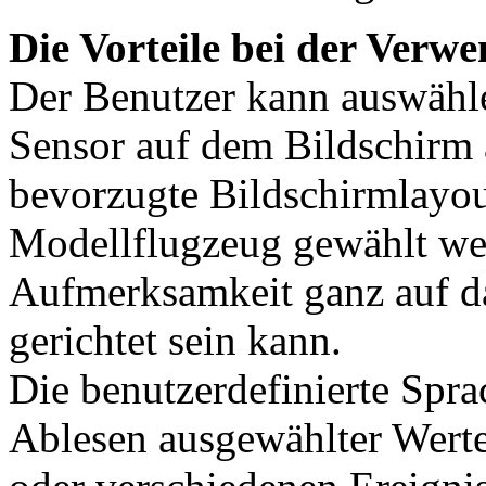
Die Vorteile bei der Ver
Der Benutzer kann auswähl
Sensor auf dem Bildschirm 
bevorzugte Bildschirmlayou
Modellflugzeug gewählt wer
Aufmerksamkeit ganz auf d
gerichtet sein kann.
Die benutzerdefinierte Spr
Ablesen ausgewählter Wert