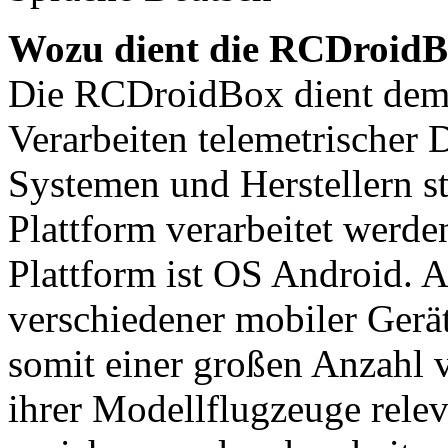
Wozu dient die RCDroid
Die RCDroidBox dient de
Verarbeiten telemetrischer 
Systemen und Herstellern s
Plattform verarbeitet werd
Plattform ist OS Android. 
verschiedener mobiler Gerä
somit einer großen Anzahl 
ihrer Modellflugzeuge rele