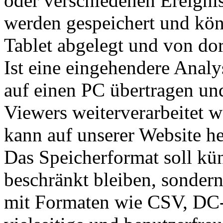
oder verschiedenen Ereigni
werden gespeichert und kön
Tablet abgelegt und von dor
Ist eine eingehendere Anal
auf einen PC übertragen un
Viewers weiterverarbeitet
kann auf unserer Website h
Das Speicherformat soll kün
beschränkt bleiben, sondern
mit Formaten wie CSV, DC-