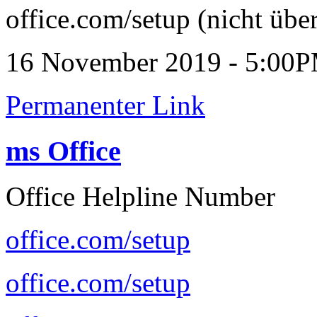
office.com/setup (nicht über
16 November 2019 - 5:00
Permanenter Link
ms Office
Office Helpline Number
office.com/setup
office.com/setup