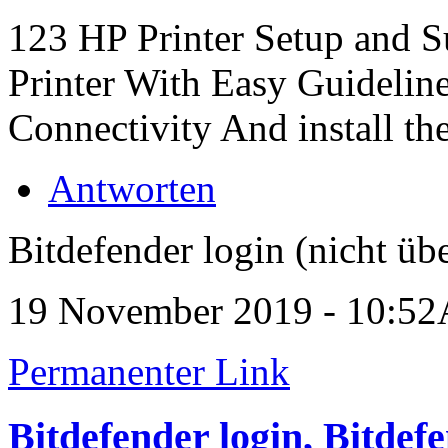
123 HP Printer Setup and S
Printer With Easy Guidelin
Connectivity And install the
Antworten
Bitdefender login (nicht übe
19 November 2019 - 10:5
Permanenter Link
Bitdefender login, Bitdef