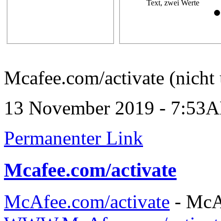
Text, zwei Werte
Mcafee.com/activate (nicht 
13 November 2019 - 7:53
Permanenter Link
Mcafee.com/activate
McAfee.com/activate
- McAf