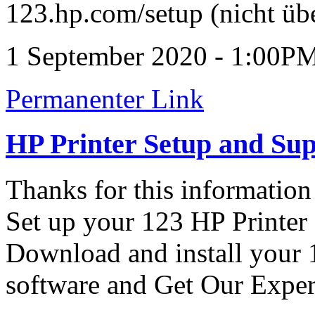
123.hp.com/setup (nicht übe
1 September 2020 - 1:00P
Permanenter Link
HP Printer Setup and Su
Thanks for this information
Set up your 123 HP Printer 
Download and install your 
software and Get Our Exper