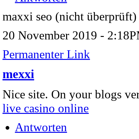
maxxi seo (nicht überprüft)
20 November 2019 - 2:18
Permanenter Link
mexxi
Nice site. On your blogs very
live casino online
Antworten