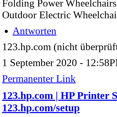
Folding Power Wheelchairs
Outdoor Electric Wheelchai
Antworten
123.hp.com (nicht überprüf
1 September 2020 - 12:58
Permanenter Link
123.hp.com | HP Printer 
123.hp.com/setup