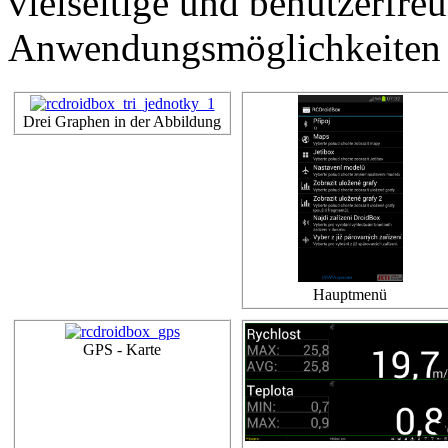
vielseitige und benutzerfre
Anwendungsmöglichkeiten z
Drei Graphen in der Abbildung
Hauptmenü
GPS - Karte