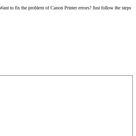
Want to fix the problem of Canon Printer errors? Just follow the steps