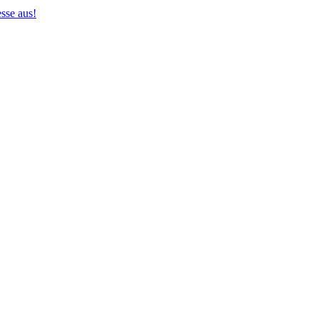
sse aus!