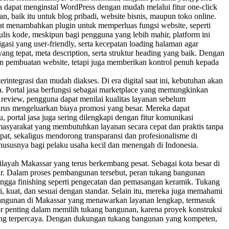
a dapat menginstal WordPress dengan mudah melalui fitur one-click
n, baik itu untuk blog pribadi, website bisnis, maupun toko online.
at menambahkan plugin untuk memperluas fungsi website, seperti
is kode, meskipun bagi pengguna yang lebih mahir, platform ini
si yang user-friendly, serta kecepatan loading halaman agar
ng tepat, meta description, serta struktur heading yang baik. Dengan
n pembuatan website, tetapi juga memberikan kontrol penuh kepada
integrasi dan mudah diakses. Di era digital saat ini, kebutuhan akan
ya. Portal jasa berfungsi sebagai marketplace yang memungkinkan
eview, pengguna dapat menilai kualitas layanan sebelum
arus mengeluarkan biaya promosi yang besar. Mereka dapat
, portal jasa juga sering dilengkapi dengan fitur komunikasi
masyarakat yang membutuhkan layanan secara cepat dan praktis tanpa
at, sekaligus mendorong transparansi dan profesionalisme di
hususnya bagi pelaku usaha kecil dan menengah di Indonesia.
ayah Makassar yang terus berkembang pesat. Sebagai kota besar di
tur. Dalam proses pembangunan tersebut, peran tukang bangunan
hingga finishing seperti pengecatan dan pemasangan keramik. Tukang
 kuat, dan sesuai dengan standar. Selain itu, mereka juga memahami
g bangunan di Makassar yang menawarkan layanan lengkap, termasuk
r penting dalam memilih tukang bangunan, karena proyek konstruksi
i yang terpercaya. Dengan dukungan tukang bangunan yang kompeten,