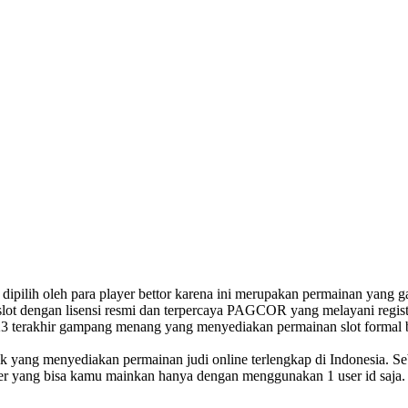
ipilih oleh para player bettor karena ini merupakan permainan yang 
lot dengan lisensi resmi dan terpercaya PAGCOR yang melayani regist
 terakhir gampang menang yang menyediakan permainan slot formal 
k yang menyediakan permainan judi online terlengkap di Indonesia. Seba
uler yang bisa kamu mainkan hanya dengan menggunakan 1 user id saja.