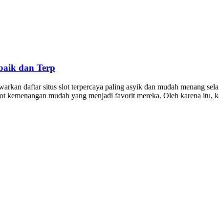
rbaik dan Terp
nawarkan daftar situs slot terpercaya paling asyik dan mudah menang se
i slot kemenangan mudah yang menjadi favorit mereka. Oleh karena it