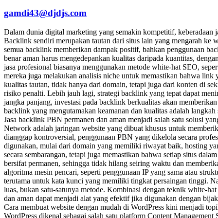
gamdi43@djdjs.com
Dalam dunia digital marketing yang semakin kompetitif, keberadaan j
Backlink sendiri merupakan tautan dari situs lain yang mengarah ke w
semua backlink memberikan dampak positif, bahkan penggunaan backlin
benar aman harus mengedepankan kualitas daripada kuantitas, dengan 
jasa profesional biasanya menggunakan metode white-hat SEO, seperti g
mereka juga melakukan analisis niche untuk memastikan bahwa link ya
kualitas tautan, tidak hanya dari domain, tetapi juga dari konten d
risiko penalti. Lebih jauh lagi, strategi backlink yang tepat dapat 
jangka panjang, investasi pada backlink berkualitas akan memberikan
backlink yang mengutamakan keamanan dan kualitas adalah langkah 
Jasa backlink PBN permanen dan aman menjadi salah satu solusi yang
Network adalah jaringan website yang dibuat khusus untuk memberikan
dianggap kontroversial, penggunaan PBN yang dikelola secara profesi
digunakan, mulai dari domain yang memiliki riwayat baik, hosting y
secara sembarangan, tetapi juga memastikan bahwa setiap situs dalam ja
bersifat permanen, sehingga tidak hilang seiring waktu dan memberik
algoritma mesin pencari, seperti penggunaan IP yang sama atau struk
terutama untuk kata kunci yang memiliki tingkat persaingan tinggi.
luas, bukan satu-satunya metode. Kombinasi dengan teknik white-hat s
dan aman dapat menjadi alat yang efektif jika digunakan dengan bij
Cara membuat website dengan mudah di WordPress kini menjadi topik 
WordPress dikenal sebagai salah satu platform Content Management 