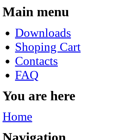
Main menu
Downloads
Shoping Cart
Contacts
FAQ
You are here
Home
Navigation