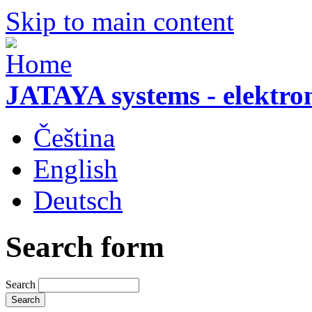
Skip to main content
JATAYA systems - elektro
Čeština
English
Deutsch
Search form
Search