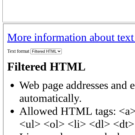
More information about text
Text format
Filtered HTML
Web page addresses and e-
automatically.
Allowed HTML tags: <a>
<ul> <ol> <li> <dl> <dt