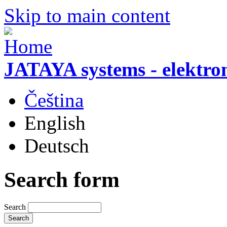
Skip to main content
JATAYA systems - elektro
Čeština
English
Deutsch
Search form
Search