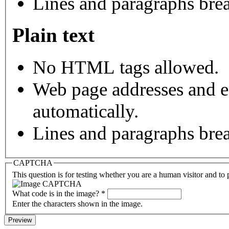
Lines and paragraphs brea
Plain text
No HTML tags allowed.
Web page addresses and e-
automatically.
Lines and paragraphs brea
CAPTCHA
This question is for testing whether you are a human visitor and t
What code is in the image?
*
Enter the characters shown in the image.