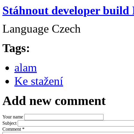
Stáhnout developer build
Language
Czech
Tags:
alam
Ke stažení
Add new comment
Your name
Subject
Comment
*