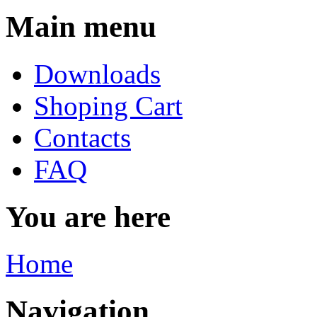
Main menu
Downloads
Shoping Cart
Contacts
FAQ
You are here
Home
Navigation