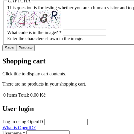
CAPTCHA
This question is for testing whether you are a human visitor and t
What code is in the image?
*
Enter the characters shown in the image.
Shopping cart
Click title to display cart contents.
There are no products in your shopping cart.
0
Items
Total:
0,00 Kč
User login
Log in using OpenID
What is OpenID?
Username
*