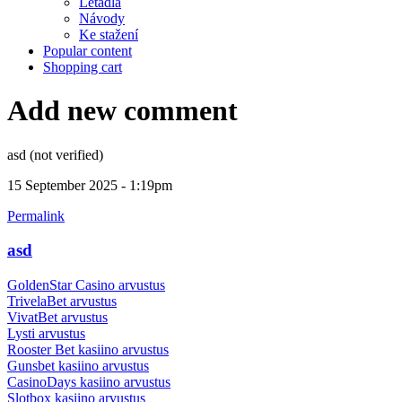
Letadla
Návody
Ke stažení
Popular content
Shopping cart
Add new comment
asd (not verified)
15 September 2025 - 1:19pm
Permalink
asd
GoldenStar Casino arvustus
TrivelaBet arvustus
VivatBet arvustus
Lysti arvustus
Rooster Bet kasiino arvustus
Gunsbet kasiino arvustus
CasinoDays kasiino arvustus
Slotbox kasiino arvustus