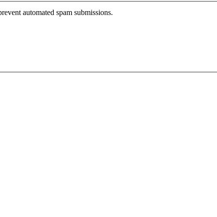
o prevent automated spam submissions.