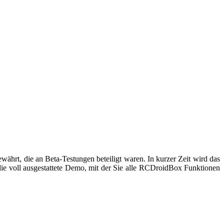
währt, die an Beta-Testungen beteiligt waren. In kurzer Zeit wird das
die voll ausgestattete Demo, mit der Sie alle RCDroidBox Funktionen