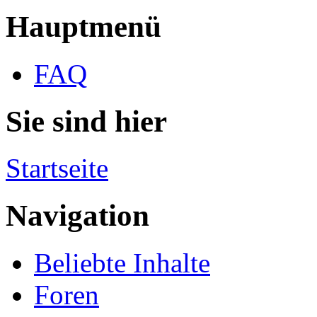
Hauptmenü
FAQ
Sie sind hier
Startseite
Navigation
Beliebte Inhalte
Foren