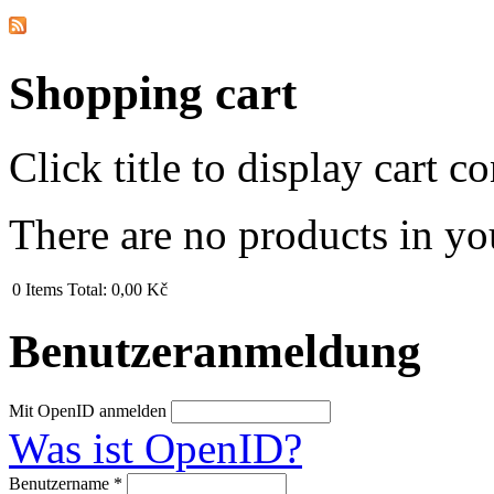
Shopping cart
Click title to display cart co
There are no products in yo
0
Items
Total:
0,00 Kč
Benutzeranmeldung
Mit OpenID anmelden
Was ist OpenID?
Benutzername
*