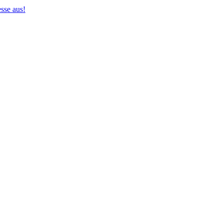
sse aus!