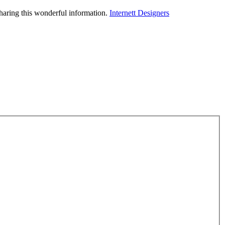
 sharing this wonderful information.
Internett Designers