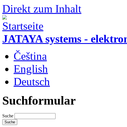
Direkt zum Inhalt
JATAYA systems - elektro
Čeština
English
Deutsch
Suchformular
Suche