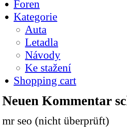
Foren
Kategorie
Auta
Letadla
Návody
Ke stažení
Shopping cart
Neuen Kommentar sc
mr seo (nicht überprüft)