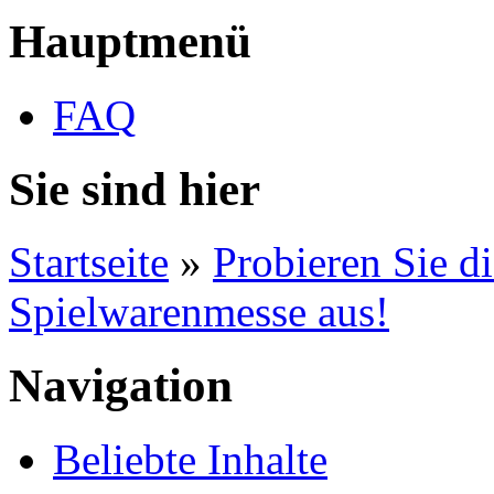
Hauptmenü
FAQ
Sie sind hier
Startseite
»
Probieren Sie d
Spielwarenmesse aus!
Navigation
Beliebte Inhalte