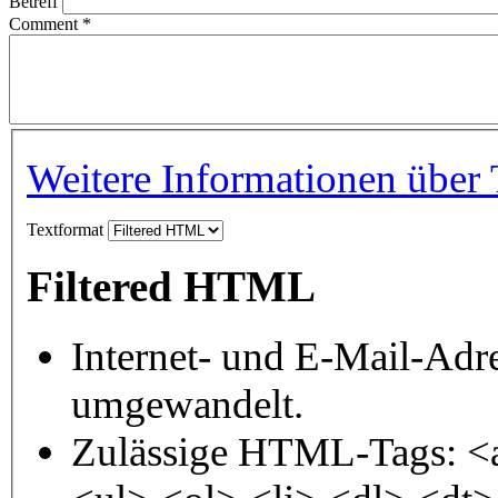
Betreff
Comment
*
Weitere Informationen über 
Textformat
Filtered HTML
Internet- und E-Mail-Adr
umgewandelt.
Zulässige HTML-Tags: <