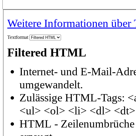
Weitere Informationen über 
Textformat
Filtered HTML
Internet- und E-Mail-Adr
umgewandelt.
Zulässige HTML-Tags: <
<ul> <ol> <li> <dl> <dt
HTML - Zeilenumbrüche 