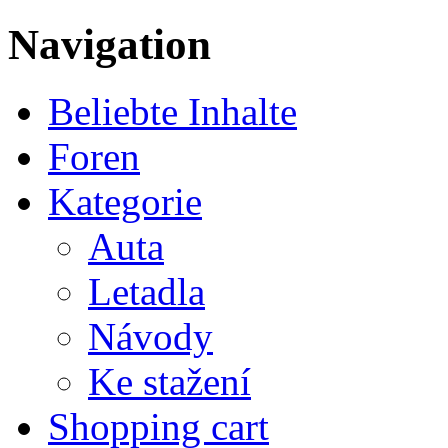
Navigation
Beliebte Inhalte
Foren
Kategorie
Auta
Letadla
Návody
Ke stažení
Shopping cart