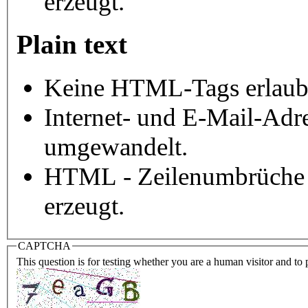
erzeugt.
Plain text
Keine HTML-Tags erlaub
Internet- und E-Mail-Adr
umgewandelt.
HTML - Zeilenumbrüche 
erzeugt.
CAPTCHA
This question is for testing whether you are a human visitor and t