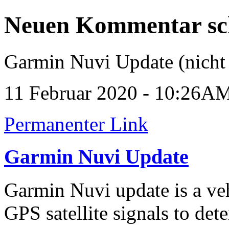
Neuen Kommentar sc
Garmin Nuvi Update (nicht 
11 Februar 2020 - 10:26A
Permanenter Link
Garmin Nuvi Update
Garmin Nuvi update is a veh
GPS satellite signals to det