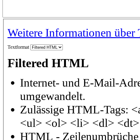
Weitere Informationen über 
Textformat
Filtered HTML
Internet- und E-Mail-Adr
umgewandelt.
Zulässige HTML-Tags: <
<ul> <ol> <li> <dl> <dt
HTML - Zeilenumbrüche 