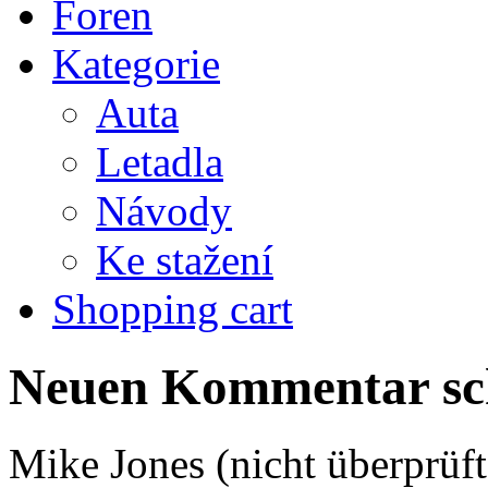
Foren
Kategorie
Auta
Letadla
Návody
Ke stažení
Shopping cart
Neuen Kommentar sc
Mike Jones (nicht überprüft