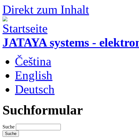
Direkt zum Inhalt
JATAYA systems - elektro
Čeština
English
Deutsch
Suchformular
Suche