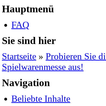
Hauptmenü
FAQ
Sie sind hier
Startseite
»
Probieren Sie d
Spielwarenmesse aus!
Navigation
Beliebte Inhalte