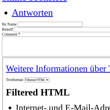
Antworten
Ihr Name
Betreff
Comment
*
Weitere Informationen über 
Textformat
Filtered HTML
Internet- und E-Mail-Adr