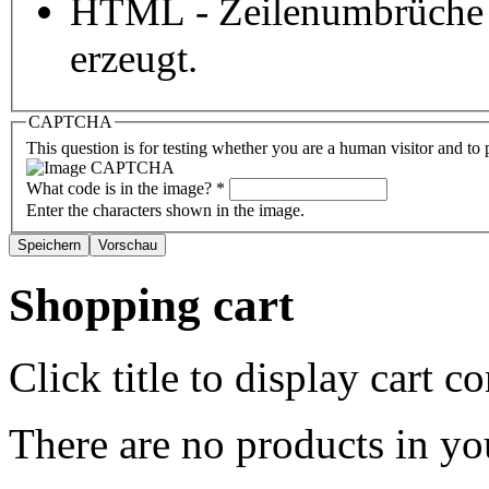
HTML - Zeilenumbrüche 
erzeugt.
CAPTCHA
This question is for testing whether you are a human visitor and t
What code is in the image?
*
Enter the characters shown in the image.
Shopping cart
Click title to display cart co
There are no products in yo