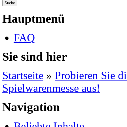
Hauptmenü
FAQ
Sie sind hier
Startseite
»
Probieren Sie d
Spielwarenmesse aus!
Navigation
Beliebte Inhalte