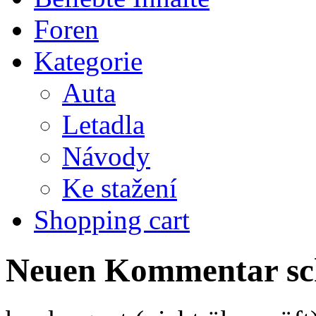
Foren
Kategorie
Auta
Letadla
Návody
Ke stažení
Shopping cart
Neuen Kommentar sc