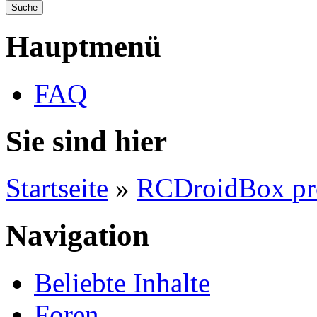
Hauptmenü
FAQ
Sie sind hier
Startseite
»
RCDroidBox pr
Navigation
Beliebte Inhalte
Foren