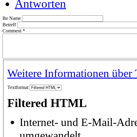
Antworten
Ihr Name
Betreff
Comment
*
Weitere Informationen über 
Textformat
Filtered HTML
Internet- und E-Mail-Adr
umgewandelt.