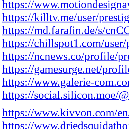
https://www.motiondesigna
https://killtv.me/user/presti
https://md.farafin.de/s/c
https://chillspot1.com/user
https://ncnews.co/profile/p
https://gamesurge.net/profil
https://www.galerie-com.co
https://social.silicon.moe/
https://www.kivvon.com/en
https://www.driedsquidath