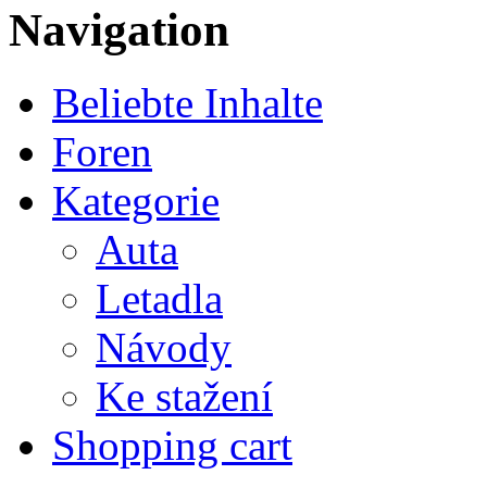
Navigation
Beliebte Inhalte
Foren
Kategorie
Auta
Letadla
Návody
Ke stažení
Shopping cart