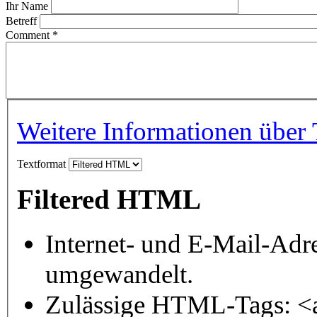
Ihr Name
Betreff
Comment
*
Weitere Informationen über 
Textformat
Filtered HTML
Internet- und E-Mail-Adr
umgewandelt.
Zulässige HTML-Tags: <