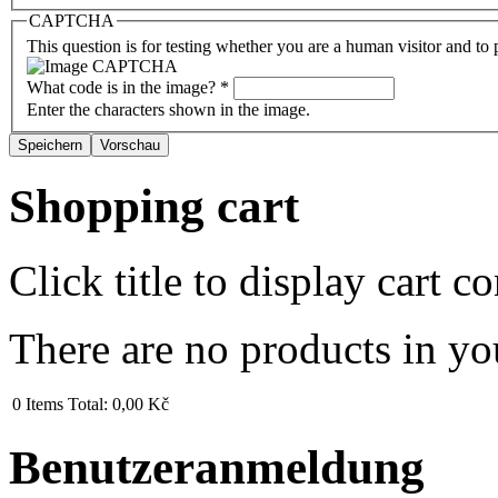
CAPTCHA
This question is for testing whether you are a human visitor and t
What code is in the image?
*
Enter the characters shown in the image.
Shopping cart
Click title to display cart co
There are no products in yo
0
Items
Total:
0,00 Kč
Benutzeranmeldung