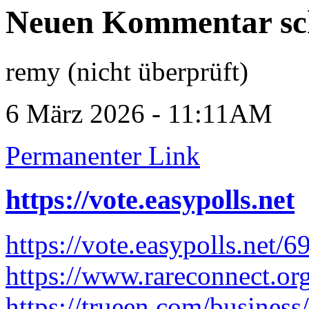
Neuen Kommentar sc
remy (nicht überprüft)
6 März 2026 - 11:11AM
Permanenter Link
https://vote.easypolls.net
https://vote.easypolls.net
https://www.rareconnect.org
https://trueen.com/business/