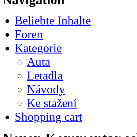
Beliebte Inhalte
Foren
Kategorie
Auta
Letadla
Návody
Ke stažení
Shopping cart