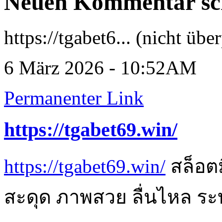
Neuen Kommentar sc
https://tgabet6... (nicht über
6 März 2026 - 10:52AM
Permanenter Link
https://tgabet69.win/
https://tgabet69.win/
สล็อตมื
สะดุด ภาพสวย ลื่นไหล ร