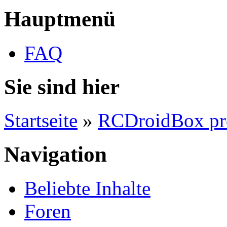
Hauptmenü
FAQ
Sie sind hier
Startseite
»
RCDroidBox pr
Navigation
Beliebte Inhalte
Foren