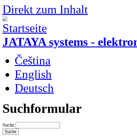
Direkt zum Inhalt
JATAYA systems - elektro
Čeština
English
Deutsch
Suchformular
Suche