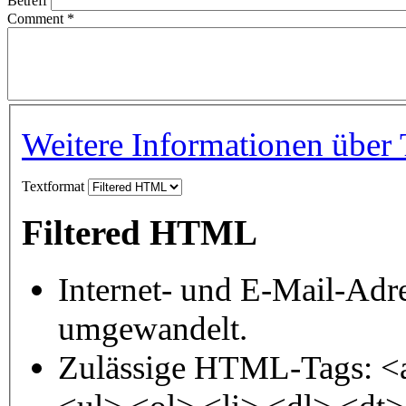
Betreff
Comment
*
Weitere Informationen über 
Textformat
Filtered HTML
Internet- und E-Mail-Adr
umgewandelt.
Zulässige HTML-Tags: <