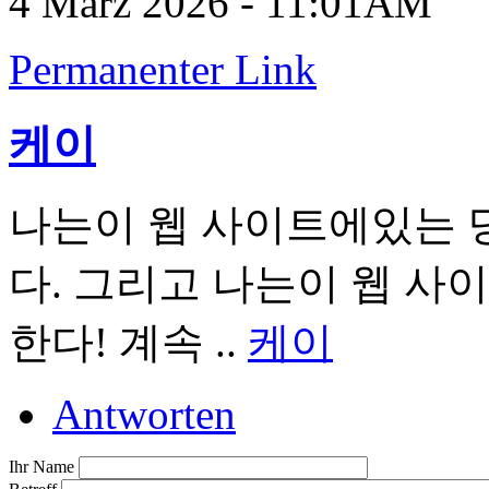
4 März 2026 - 11:01AM
Permanenter Link
케이
나는이 웹 사이트에있는 
다. 그리고 나는이 웹 사
한다! 계속 ..
케이
Antworten
Ihr Name