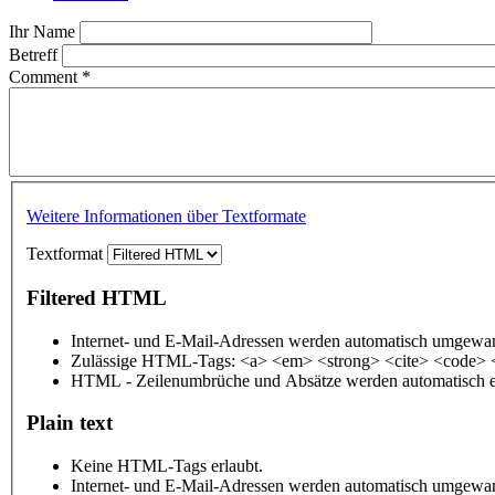
Ihr Name
Betreff
Comment
*
Weitere Informationen über Textformate
Textformat
Filtered HTML
Internet- und E-Mail-Adressen werden automatisch umgewan
Zulässige HTML-Tags: <a> <em> <strong> <cite> <code> 
HTML - Zeilenumbrüche und Absätze werden automatisch e
Plain text
Keine HTML-Tags erlaubt.
Internet- und E-Mail-Adressen werden automatisch umgewan