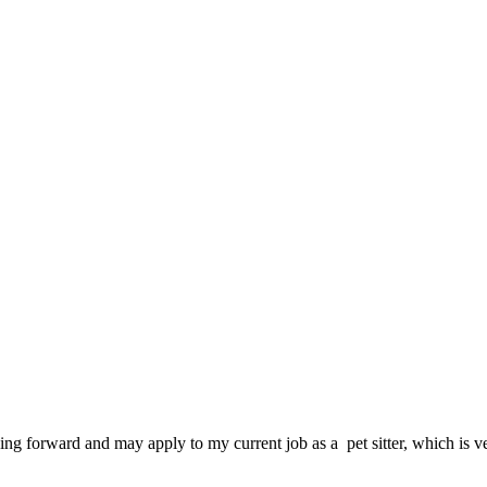
ing forward and may apply to my current job as a pet sitter, which is 