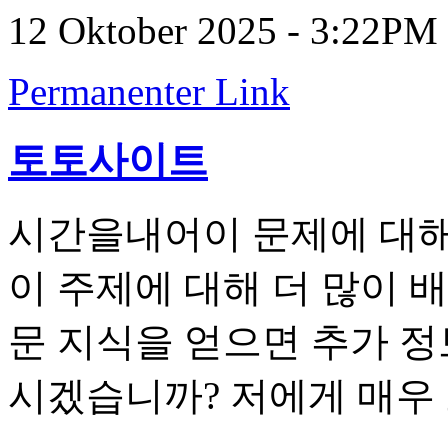
12 Oktober 2025 - 3:22PM
Permanenter Link
토토사이트
시간을내어이 문제에 대해
이 주제에 대해 더 많이 
문 지식을 얻으면 추가 정
시겠습니까? 저에게 매우