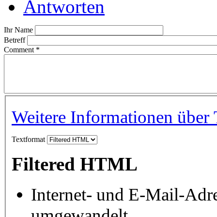
Antworten
Ihr Name
Betreff
Comment
*
Weitere Informationen über 
Textformat
Filtered HTML
Internet- und E-Mail-Adr
umgewandelt.