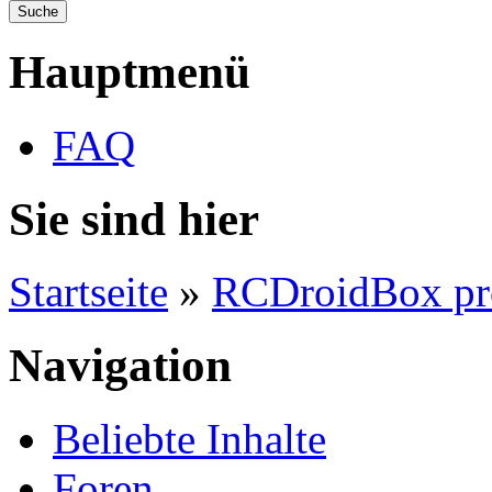
Hauptmenü
FAQ
Sie sind hier
Startseite
»
RCDroidBox pr
Navigation
Beliebte Inhalte
Foren