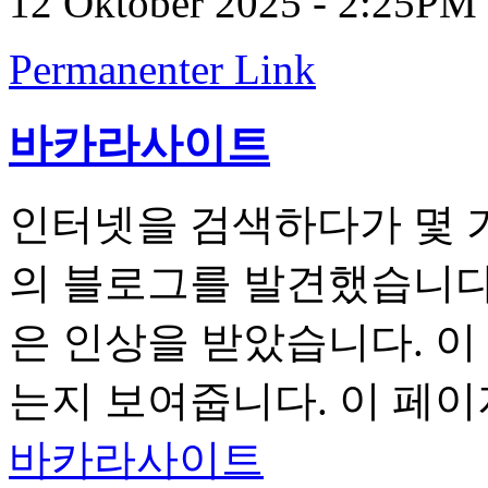
12 Oktober 2025 - 2:25PM
Permanenter Link
바카라사이트
인터넷을 검색하다가 몇 가
의 블로그를 발견했습니다
은 인상을 받았습니다. 이
는지 보여줍니다. 이 페
바카라사이트