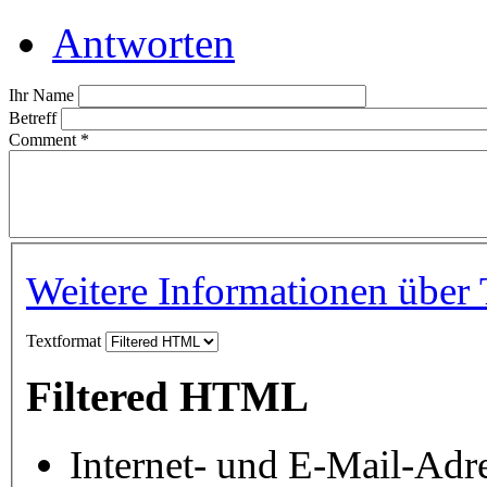
Antworten
Ihr Name
Betreff
Comment
*
Weitere Informationen über 
Textformat
Filtered HTML
Internet- und E-Mail-Adr