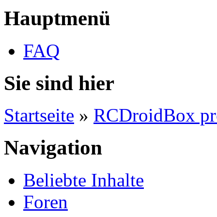
Hauptmenü
FAQ
Sie sind hier
Startseite
»
RCDroidBox pr
Navigation
Beliebte Inhalte
Foren