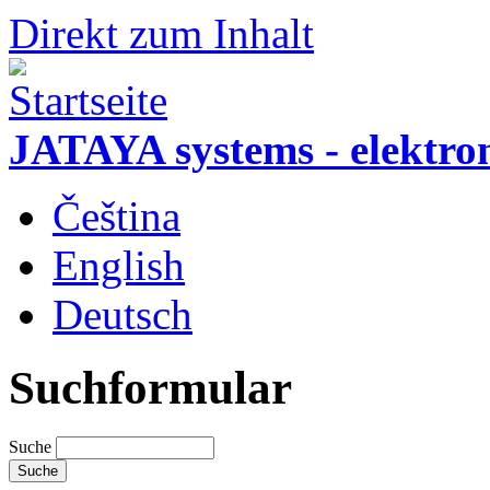
Direkt zum Inhalt
JATAYA systems - elektro
Čeština
English
Deutsch
Suchformular
Suche