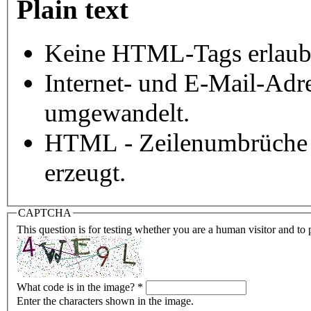
Plain text
Keine HTML-Tags erlaub
Internet- und E-Mail-Adr
umgewandelt.
HTML - Zeilenumbrüche 
erzeugt.
CAPTCHA
This question is for testing whether you are a human visitor and t
What code is in the image?
*
Enter the characters shown in the image.