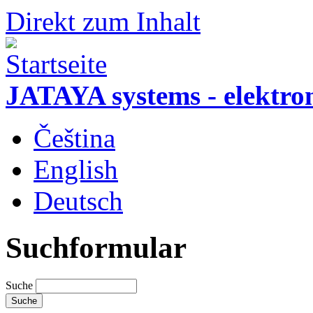
Direkt zum Inhalt
JATAYA systems - elektro
Čeština
English
Deutsch
Suchformular
Suche