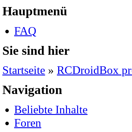
Hauptmenü
FAQ
Sie sind hier
Startseite
»
RCDroidBox pr
Navigation
Beliebte Inhalte
Foren