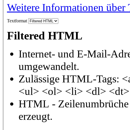
Weitere Informationen über 
Textformat
Filtered HTML
Internet- und E-Mail-Adr
umgewandelt.
Zulässige HTML-Tags: <
<ul> <ol> <li> <dl> <dt
HTML - Zeilenumbrüche 
erzeugt.