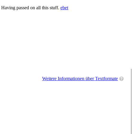
 Having passed on all this stuff.
ebet
Weitere Informationen über Textformate