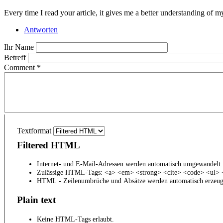
Every time I read your article, it gives me a better understanding of 
Antworten
Ihr Name
Betreff
Comment
*
Textformat
Filtered HTML
Internet- und E-Mail-Adressen werden automatisch umgewandelt.
Zulässige HTML-Tags: <a> <em> <strong> <cite> <code> <ul> 
HTML - Zeilenumbrüche und Absätze werden automatisch erzeug
Plain text
Keine HTML-Tags erlaubt.