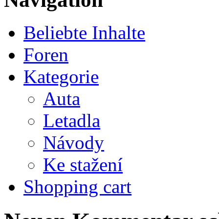
Beliebte Inhalte
Foren
Kategorie
Auta
Letadla
Návody
Ke stažení
Shopping cart