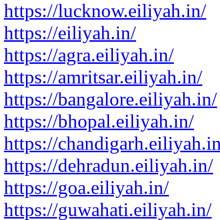
https://lucknow.eiliyah.in/
https://eiliyah.in/
https://agra.eiliyah.in/
https://amritsar.eiliyah.in/
https://bangalore.eiliyah.in/
https://bhopal.eiliyah.in/
https://chandigarh.eiliyah.in
https://dehradun.eiliyah.in/
https://goa.eiliyah.in/
https://guwahati.eiliyah.in/