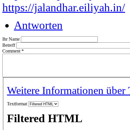
https://jalandhar.eiliyah.in/
Antworten
Ihr Name
Betreff
Comment
*
Weitere Informationen über 
Textformat
Filtered HTML