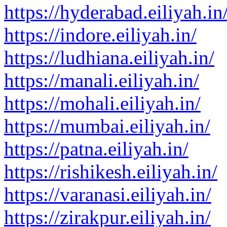
https://hyderabad.eiliyah.in
https://indore.eiliyah.in/
https://ludhiana.eiliyah.in/
https://manali.eiliyah.in/
https://mohali.eiliyah.in/
https://mumbai.eiliyah.in/
https://patna.eiliyah.in/
https://rishikesh.eiliyah.in/
https://varanasi.eiliyah.in/
https://zirakpur.eiliyah.in/