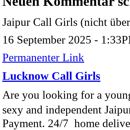
Neuen Kommentar sc
Jaipur Call Girls (nicht über
16 September 2025 - 1:33
Permanenter Link
Lucknow Call Girls
Are you looking for a young
sexy and independent Jaip
Payment. 24/7 home deliver