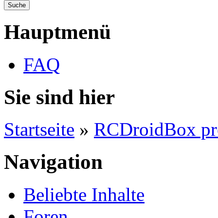
Hauptmenü
FAQ
Sie sind hier
Startseite
»
RCDroidBox pr
Navigation
Beliebte Inhalte
Foren