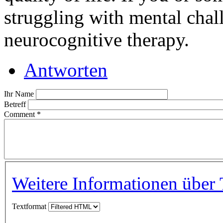
struggling with mental chall
neurocognitive therapy.
Antworten
Ihr Name
Betreff
Comment
*
Weitere Informationen über 
Textformat