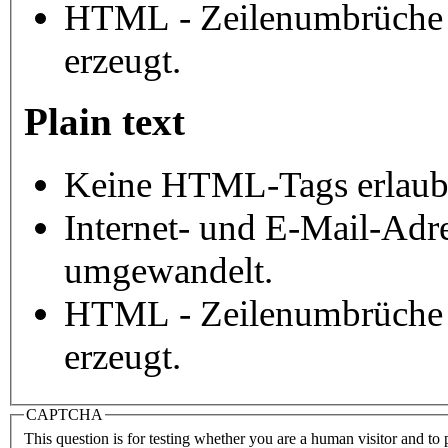
HTML - Zeilenumbrüche 
erzeugt.
Plain text
Keine HTML-Tags erlaub
Internet- und E-Mail-Adr
umgewandelt.
HTML - Zeilenumbrüche 
erzeugt.
CAPTCHA
This question is for testing whether you are a human visitor and t