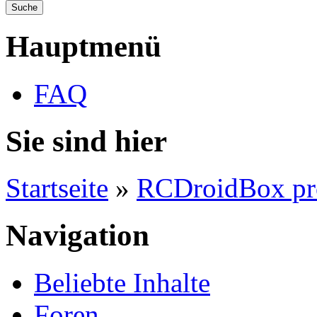
Hauptmenü
FAQ
Sie sind hier
Startseite
»
RCDroidBox pr
Navigation
Beliebte Inhalte
Foren