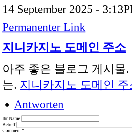
14 September 2025 - 3:13
Permanenter Link
지니카지노 도메인 주소
아주 좋은 블로그 게시물.
는.
지니카지노 도메인 주
Antworten
Ihr Name
Betreff
Comment
*