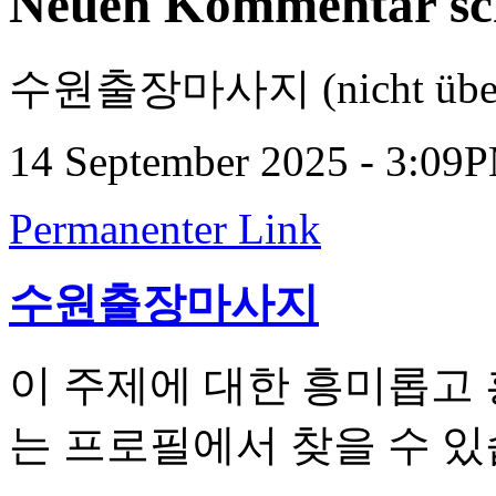
Neuen Kommentar sc
수원출장마사지 (nicht überp
14 September 2025 - 3:09
Permanenter Link
수원출장마사지
이 주제에 대한 흥미롭고
는 프로필에서 찾을 수 