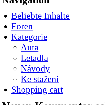
Beliebte Inhalte
Foren
Kategorie
Auta
Letadla
Návody
Ke stažení
Shopping cart