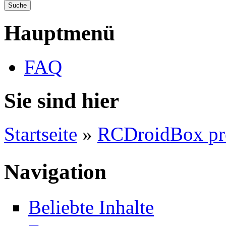
Hauptmenü
FAQ
Sie sind hier
Startseite
»
RCDroidBox pr
Navigation
Beliebte Inhalte