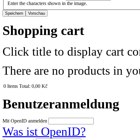
Enter the characters shown in the image.
Shopping cart
Click title to display cart co
There are no products in yo
0
Items
Total:
0,00 Kč
Benutzeranmeldung
Mit OpenID anmelden
Was ist OpenID?