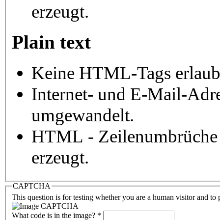
erzeugt.
Plain text
Keine HTML-Tags erlaub
Internet- und E-Mail-Adr
umgewandelt.
HTML - Zeilenumbrüche 
erzeugt.
CAPTCHA
This question is for testing whether you are a human visitor and t
What code is in the image?
*