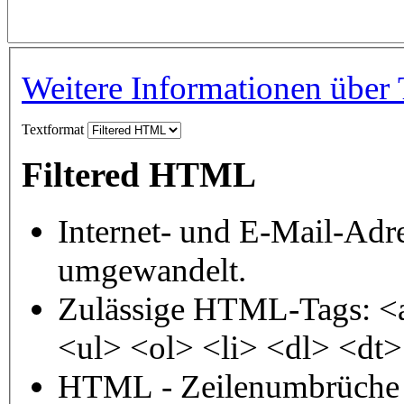
Weitere Informationen über 
Textformat
Filtered HTML
Internet- und E-Mail-Adr
umgewandelt.
Zulässige HTML-Tags: <
<ul> <ol> <li> <dl> <dt
HTML - Zeilenumbrüche 