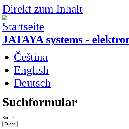
Direkt zum Inhalt
JATAYA systems - elektro
Čeština
English
Deutsch
Suchformular
Suche