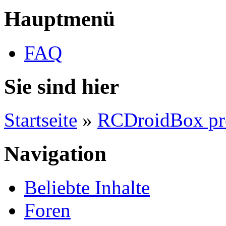
Hauptmenü
FAQ
Sie sind hier
Startseite
»
RCDroidBox pr
Navigation
Beliebte Inhalte
Foren