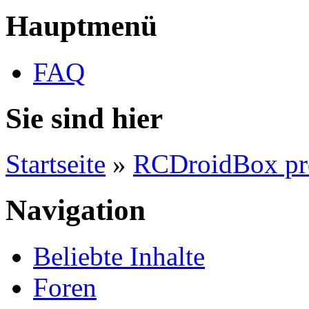
Hauptmenü
FAQ
Sie sind hier
Startseite
»
RCDroidBox pr
Navigation
Beliebte Inhalte
Foren