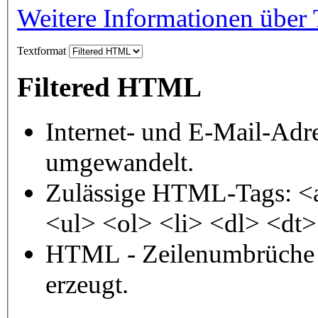
Weitere Informationen über 
Textformat
Filtered HTML
Internet- und E-Mail-Adr
umgewandelt.
Zulässige HTML-Tags: <
<ul> <ol> <li> <dl> <dt
HTML - Zeilenumbrüche 
erzeugt.