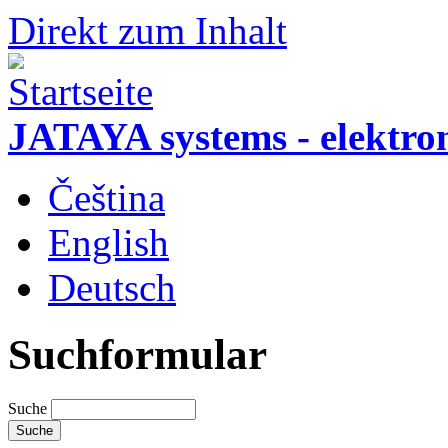
Direkt zum Inhalt
JATAYA systems - elektro
Čeština
English
Deutsch
Suchformular
Suche