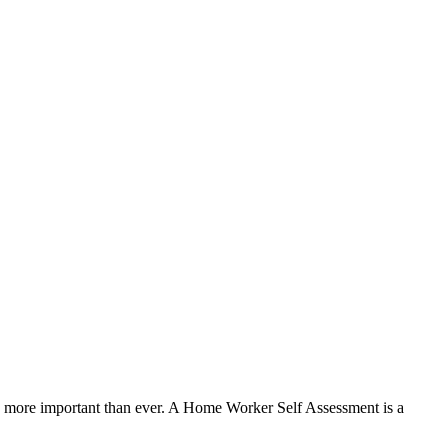
s more important than ever. A Home Worker Self Assessment is a