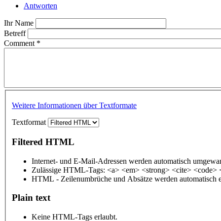
Antworten
Ihr Name
Betreff
Comment
*
Weitere Informationen über Textformate
Textformat
Filtered HTML
Internet- und E-Mail-Adressen werden automatisch umgewan
Zulässige HTML-Tags: <a> <em> <strong> <cite> <code> 
HTML - Zeilenumbrüche und Absätze werden automatisch e
Plain text
Keine HTML-Tags erlaubt.