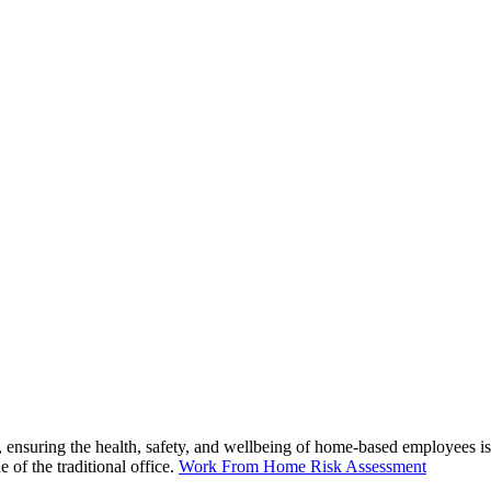
ensuring the health, safety, and wellbeing of home-based employees i
 of the traditional office.
Work From Home Risk Assessment