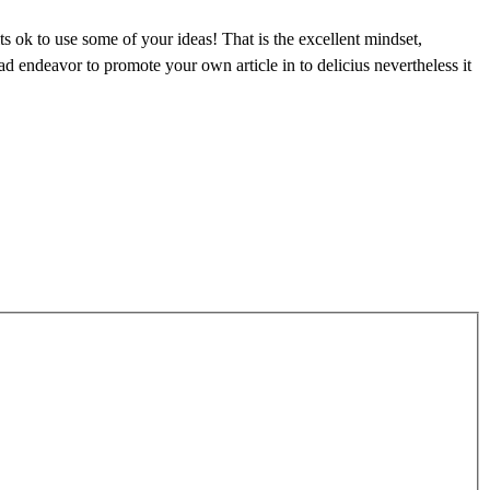
its ok to use some of your ideas! That is the excellent mindset,
d endeavor to promote your own article in to delicius nevertheless it