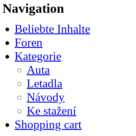
Navigation
Beliebte Inhalte
Foren
Kategorie
Auta
Letadla
Návody
Ke stažení
Shopping cart