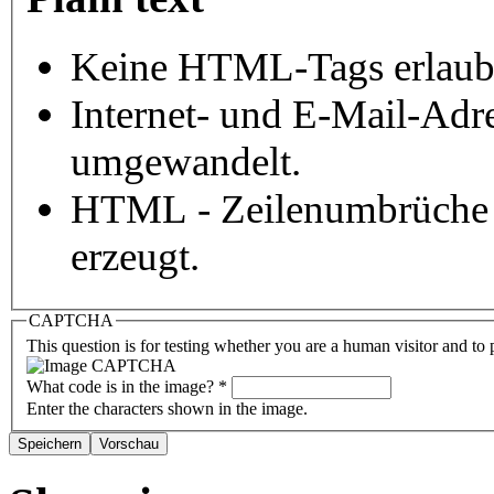
Keine HTML-Tags erlaub
Internet- und E-Mail-Adr
umgewandelt.
HTML - Zeilenumbrüche 
erzeugt.
CAPTCHA
This question is for testing whether you are a human visitor and t
What code is in the image?
*
Enter the characters shown in the image.