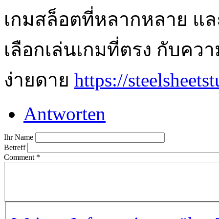
เกมสล็อตที่หลากหลาย และ
เลือกเล่นเกมที่ตรง กับค
ง่ายดาย
https://steelsheets
Antworten
Ihr Name
Betreff
Comment
*