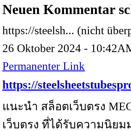
Neuen Kommentar sc
https://steelsh... (nicht über
26 Oktober 2024 - 10:42A
Permanenter Link
https://steelsheetstubespr
แนะนำ สล็อตเว็บตรง MEG
เว็บตรง ที่ได้รับความนิย